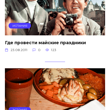
ИСПАНИЯ
Где провести майские праздники
23.08.2011
0
123
ЭСТОНИЯ