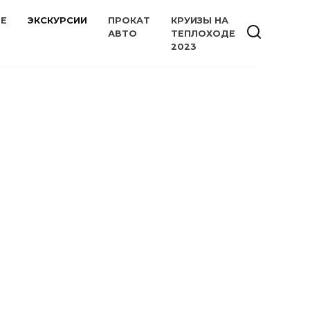
ИЕ
ЭКСКУРСИИ
ПРОКАТ
КРУИЗЫ НА
АВТО
ТЕПЛОХОДЕ
2023