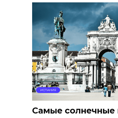
ИСПАНИЯ
Самые солнечные 