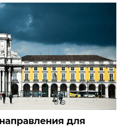
направления для