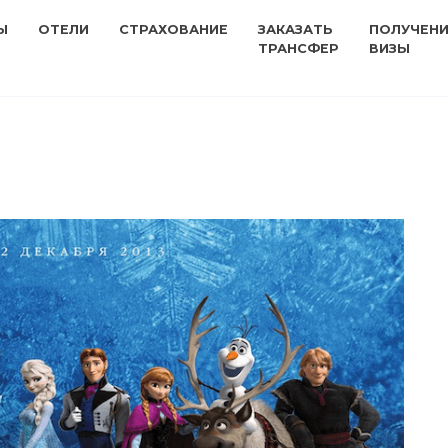
Ы
ОТЕЛИ
СТРАХОВАНИЕ
ЗАКАЗАТЬ
ПОЛУЧЕН
ТРАНСФЕР
ВИЗЫ