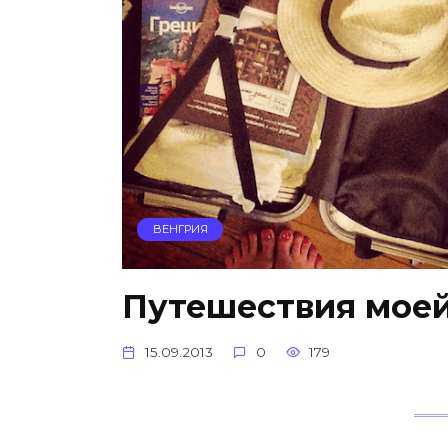
ВЕНГРИЯ
Путешествия мое
15.09.2013
0
179