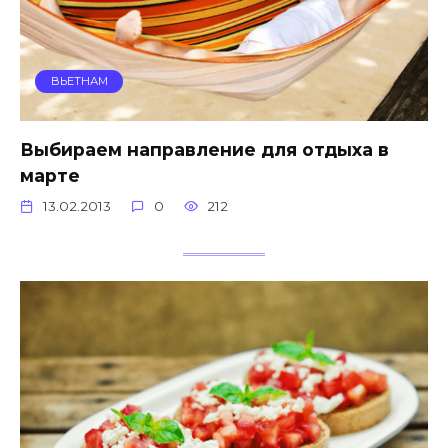
ВЬЕТНАМ
Выбираем направление для отдыха в
марте
13.02.2013
0
212