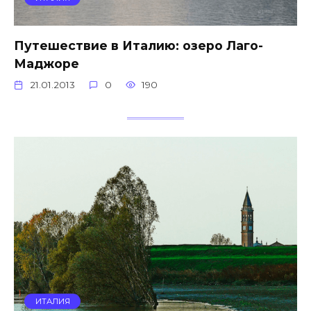
Путешествие в Италию: озеро Лаго-
Маджоре
21.01.2013
0
190
ИТАЛИЯ