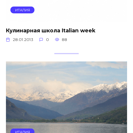
ИТАЛИЯ
Кулинарная школа Italian week
28.01.2013
0
88
ИТАЛИЯ