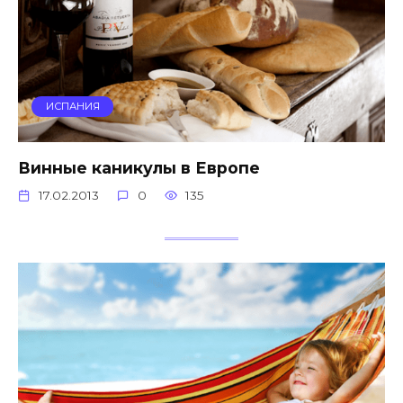
ИСПАНИЯ
Винные каникулы в Европе
17.02.2013
0
135