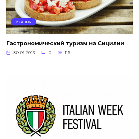
ИТАЛИЯ
Гастрономический туризм на Сицилии
30.01.2013
0
115