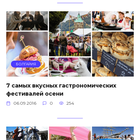
БОЛГАРИЯ
7 самых вкусных гастрономических
фестивалей осени
06.09.2016
0
254