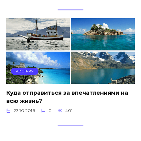
АВСТРИЯ
Куда отправиться за впечатлениями на
всю жизнь?
23.10.2016
0
401