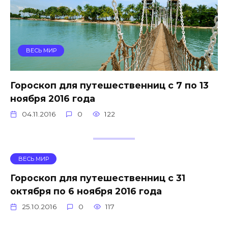
ВЕСЬ МИР
Гороскоп для путешественниц с 7 по 13
ноября 2016 года
04.11.2016
0
122
ВЕСЬ МИР
Гороскоп для путешественниц с 31
октября по 6 ноября 2016 года
25.10.2016
0
117