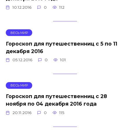
10.12.2016
0
112
ВЕСЬ МИР
Гороскоп для путешественниц с 5 по 11
декабря 2016
05.12.2016
0
101
ВЕСЬ МИР
Гороскоп для путешественниц с 28
ноября по 04 декабря 2016 года
20.11.2016
0
115