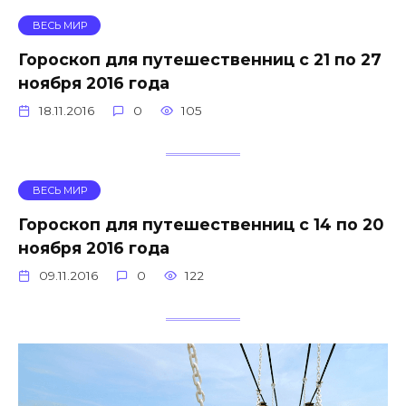
ВЕСЬ МИР
Гороскоп для путешественниц с 21 по 27
ноября 2016 года
18.11.2016
0
105
ВЕСЬ МИР
Гороскоп для путешественниц с 14 по 20
ноября 2016 года
09.11.2016
0
122