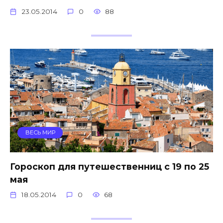
23.05.2014
0
88
ВЕСЬ МИР
Гороскоп для путешественниц с 19 по 25
мая
18.05.2014
0
68