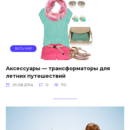
ВЕСЬ МИР
Аксессуары — трансформаторы для
летних путешествий
01.06.2014
0
70