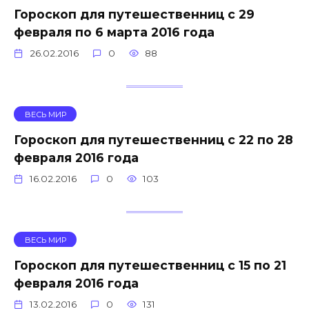
Гороскоп для путешественниц с 29
февраля по 6 марта 2016 года
26.02.2016
0
88
ВЕСЬ МИР
Гороскоп для путешественниц с 22 по 28
февраля 2016 года
16.02.2016
0
103
ВЕСЬ МИР
Гороскоп для путешественниц с 15 по 21
февраля 2016 года
13.02.2016
0
131