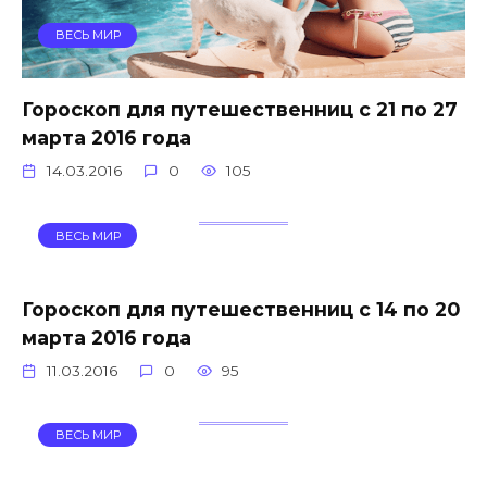
ВЕСЬ МИР
Гороскоп для путешественниц с 21 по 27
марта 2016 года
14.03.2016
0
105
ВЕСЬ МИР
Гороскоп для путешественниц с 14 по 20
марта 2016 года
11.03.2016
0
95
ВЕСЬ МИР