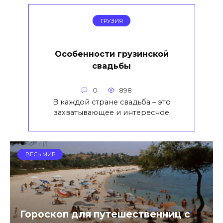
ГРУЗИЯ
Особенности грузинской
свадьбы
0
898
В каждой стране свадьба – это
захватывающее и интересное
ВЕСЬ МИР
Гороскоп для путешественниц с