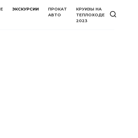
ИЕ
ЭКСКУРСИИ
ПРОКАТ
КРУИЗЫ НА
АВТО
ТЕПЛОХОДЕ
2023