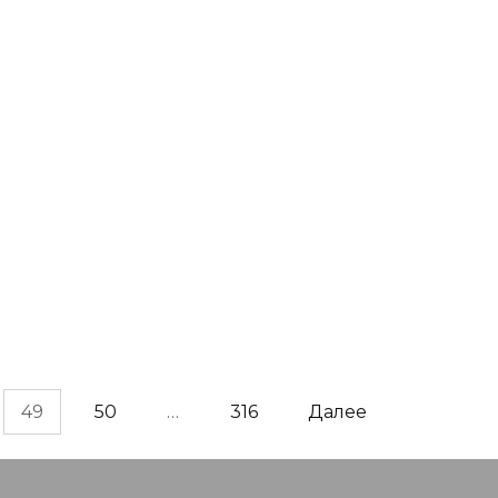
49
50
…
316
Далее