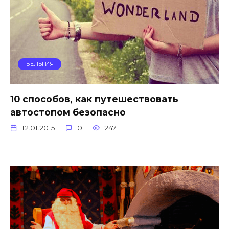
БЕЛЬГИЯ
10 способов, как путешествовать
автостопом безопасно
12.01.2015
0
247