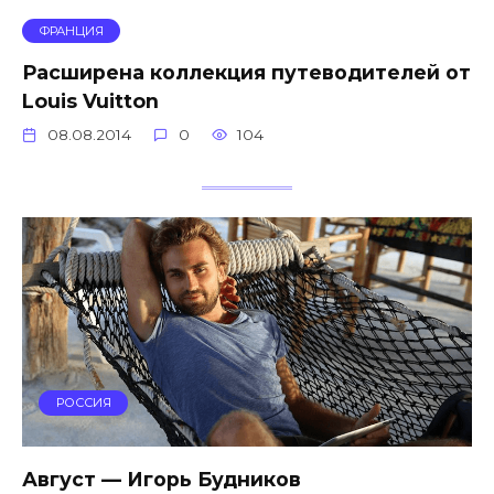
ФРАНЦИЯ
Расширена коллекция путеводителей от
Louis Vuitton
08.08.2014
0
104
РОССИЯ
Август — Игорь Будников