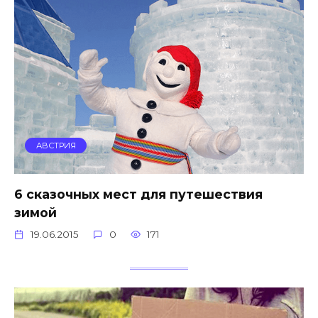
АВСТРИЯ
6 сказочных мест для путешествия
зимой
19.06.2015
0
171