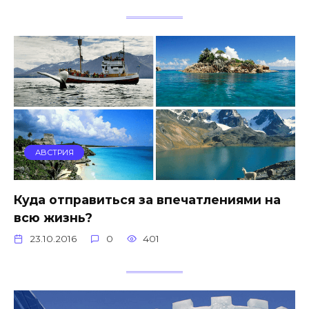
АВСТРИЯ
Куда отправиться за впечатлениями на
всю жизнь?
23.10.2016
0
401