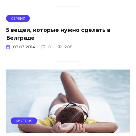
СЕРБИЯ
5 вещей, которые нужно сделать в
Белграде
07.03.2014
0
208
АВСТРИЯ