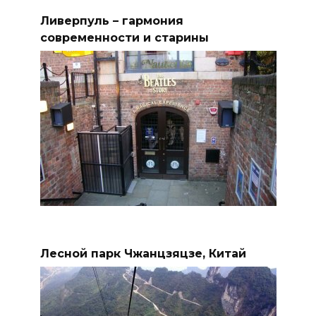
Ливерпуль – гармония
современности и старины
Лесной парк Чжанцзяцзе, Китай