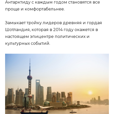
Антарктиду с каждым годом становятся все
проще и комфортабельнее.
Замыкает тройку лидеров древняя и гордая
Шотландия, которая в 2014 году окажется в
настоящем эпицентре политических и
культурных событий.