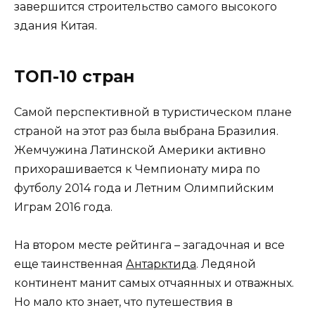
завершится строительство самого высокого
здания Китая.
ТОП-10 стран
Самой перспективной в туристическом плане
страной на этот раз была выбрана Бразилия.
Жемчужина Латинской Америки активно
прихорашивается к Чемпионату мира по
футболу 2014 года и Летним Олимпийским
Играм 2016 года.
На втором месте рейтинга – загадочная и все
еще таинственная
Антарктида
. Ледяной
континент манит самых отчаянных и отважных.
Но мало кто знает, что путешествия в