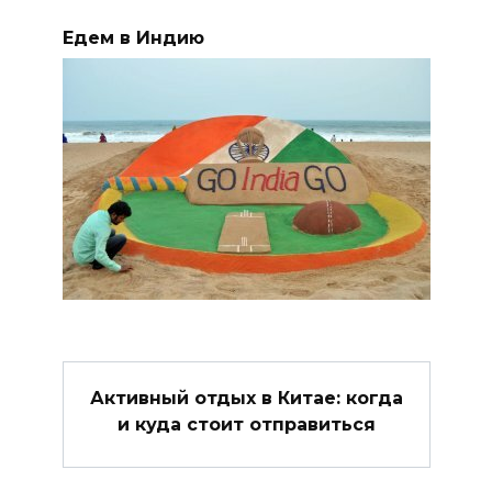
Едем в Индию
Активный отдых в Китае: когда
и куда стоит отправиться