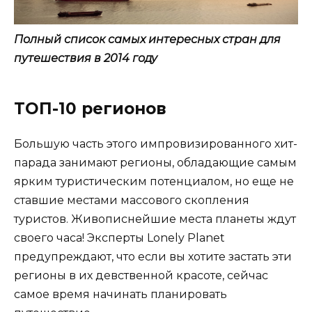
Полный список самых интересных стран для
путешествия в 2014 году
ТОП-10 регионов
Большую часть этого импровизированного хит-
парада занимают регионы, обладающие самым
ярким туристическим потенциалом, но еще не
ставшие местами массового скопления
туристов. Живописнейшие места планеты ждут
своего часа! Эксперты Lonely Planet
предупреждают, что если вы хотите застать эти
регионы в их девственной красоте, сейчас
самое время начинать планировать