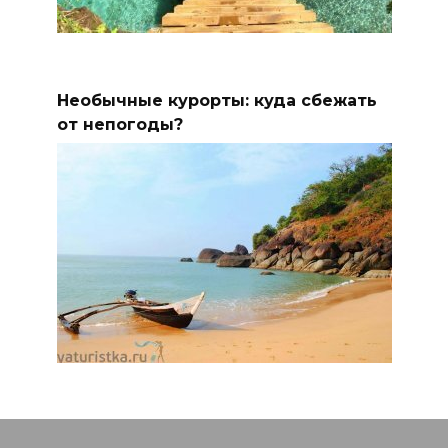
Необычные курорты: куда сбежать
от непогоды?