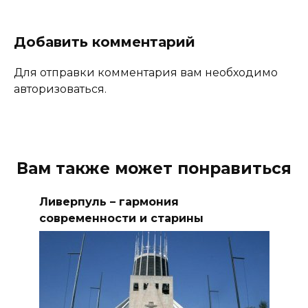
Добавить комментарий
Для отправки комментария вам необходимо
авторизоваться.
Вам также может понравиться
Ливерпуль – гармония
современности и старины