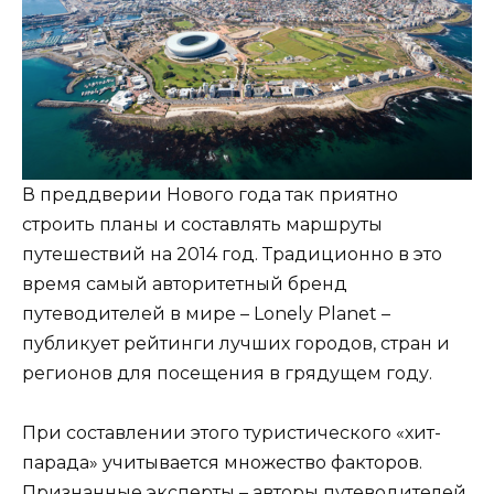
В преддверии Нового года так приятно
строить планы и составлять маршруты
путешествий на 2014 год. Традиционно в это
время самый авторитетный бренд
путеводителей в мире – Lonely Planet –
публикует рейтинги лучших городов, стран и
регионов для посещения в грядущем году.
При составлении этого туристического «хит-
парада» учитывается множество факторов.
Признанные эксперты – авторы путеводителей