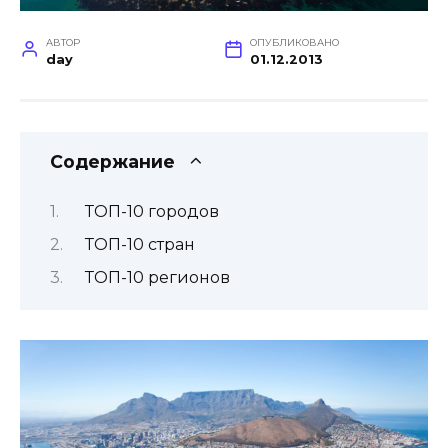
АВТОР
ОПУБЛИКОВАНО
day
01.12.2013
Содержание
ТОП-10 городов
ТОП-10 стран
ТОП-10 регионов