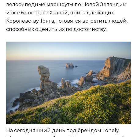
велосипедные маршруты по Новой Зеландии
и все 62 острова Хаапай, принадлежащих
Королевству Тонга, готовятся встретить людей,
способных оценить их по достоинству.
На сегодняшний день под брендом Lonely