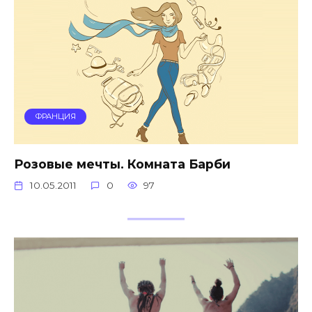
ФРАНЦИЯ
Розовые мечты. Комната Барби
10.05.2011
0
97