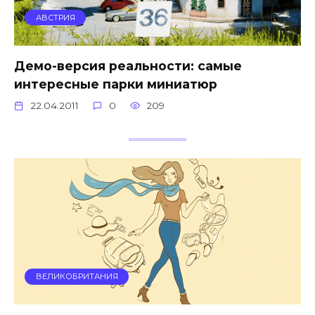
АВСТРИЯ
Демо-версия реальности: самые
интересные парки миниатюр
22.04.2011
0
209
ВЕЛИКОБРИТАНИЯ