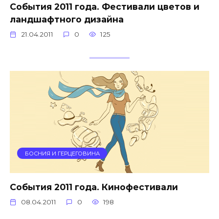
События 2011 года. Фестивали цветов и
ландшафтного дизайна
21.04.2011
0
125
БОСНИЯ И ГЕРЦЕГОВИНА
События 2011 года. Кинофестивали
08.04.2011
0
198