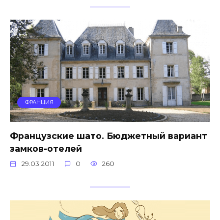
ФРАНЦИЯ
Французские шато. Бюджетный вариант
замков-отелей
29.03.2011
0
260