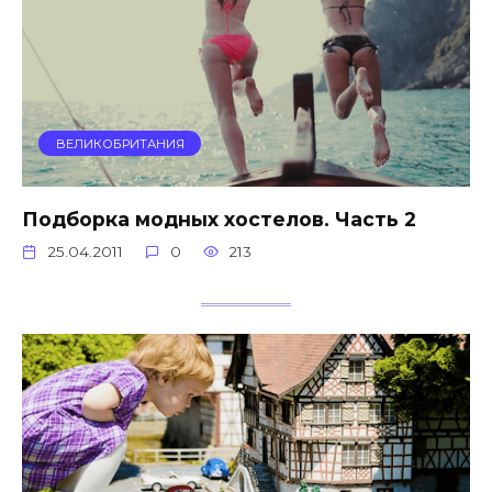
ВЕЛИКОБРИТАНИЯ
Подборка модных хостелов. Часть 2
25.04.2011
0
213