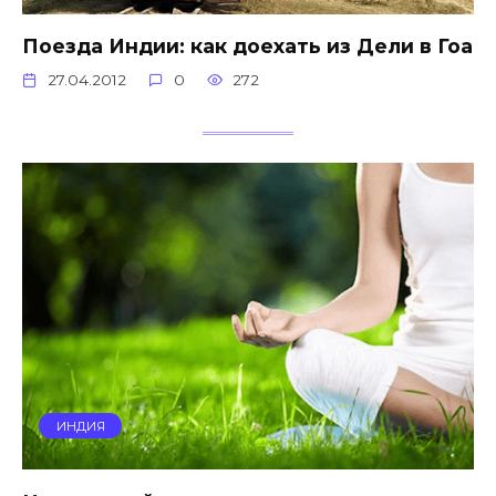
Поезда Индии: как доехать из Дели в Гоа
27.04.2012
0
272
ИНДИЯ