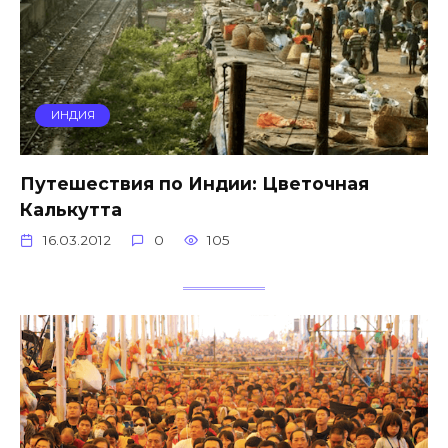
ИНДИЯ
Путешествия по Индии: Цветочная
Калькутта
16.03.2012
0
105