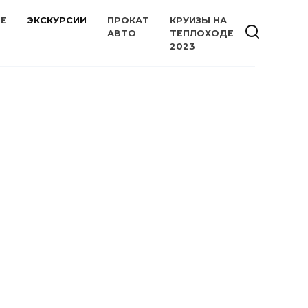
ИЕ
ЭКСКУРСИИ
ПРОКАТ
КРУИЗЫ НА
АВТО
ТЕПЛОХОДЕ
2023