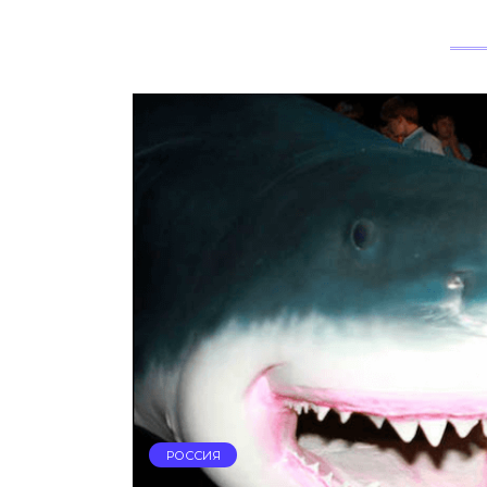
РОССИЯ