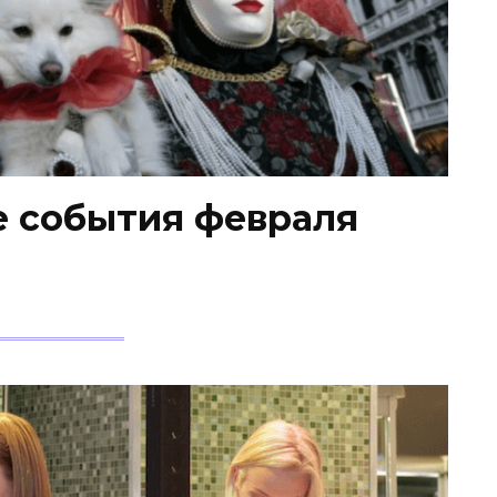
 события февраля