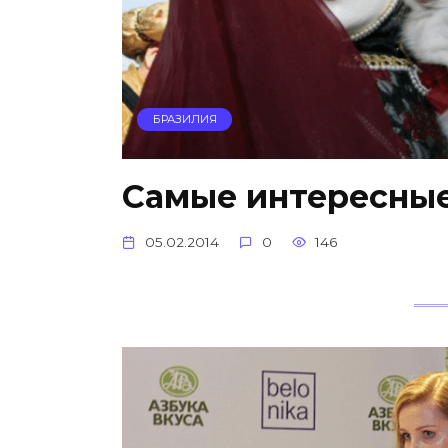
БРАЗИЛИЯ
Самые интересные
05.02.2014
0
146