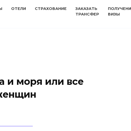
Ы
ОТЕЛИ
СТРАХОВАНИЕ
ЗАКАЗАТЬ
ПОЛУЧЕН
ТРАНСФЕР
ВИЗЫ
а и моря или все
 женщин