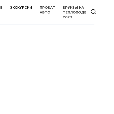
ИЕ
ЭКСКУРСИИ
ПРОКАТ
КРУИЗЫ НА
АВТО
ТЕПЛОХОДЕ
2023