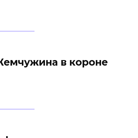
 Жемчужина в короне