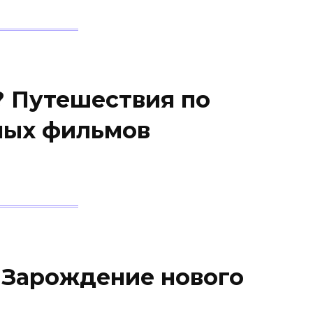
? Путешествия по
ых фильмов
: Зарождение нового