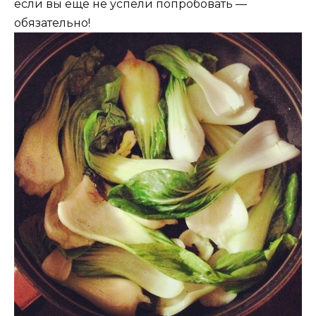
если вы еще не успели попробовать —
обязательно!