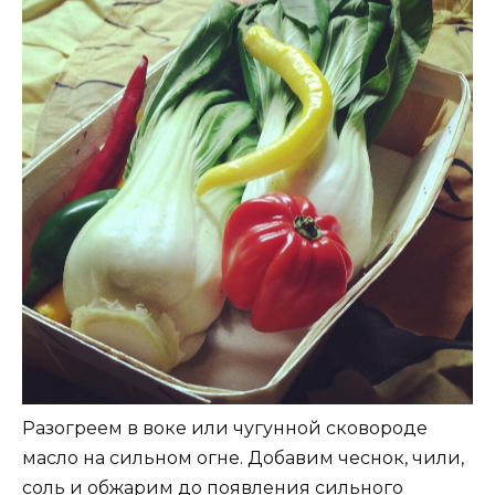
Разогреем в воке или чугунной сковороде
масло на сильном огне. Добавим чеснок, чили,
соль и обжарим до появления сильного