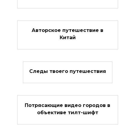
Авторское путешествие в
Китай
Следы твоего путешествия
Потрясающие видео городов в
объективе тилт-шифт