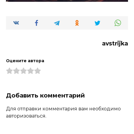
avstrijka
Оцените автора
Добавить комментарий
Для отправки комментария вам необходимо
авторизоваться.