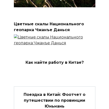
Цветные скалы Национального
геопарка Чжанъе Данься
Как найти работу в Китае?
Поездка в Китай: Фоотчет о
путешествии по провинции
Юньнань