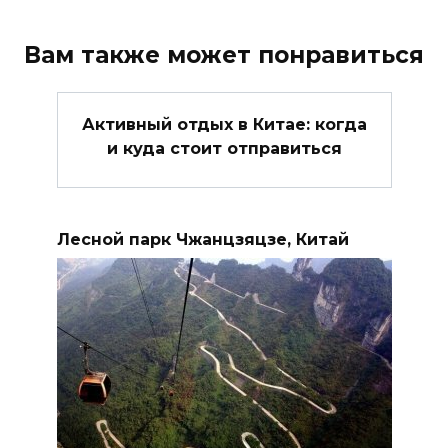
Вам также может понравиться
Активный отдых в Китае: когда
и куда стоит отправиться
Лесной парк Чжанцзяцзе, Китай