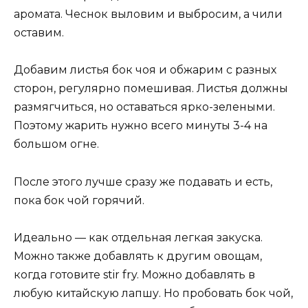
аромата. Чеснок выловим и выбросим, а чили
оставим.
Добавим листья бок чоя и обжарим с разных
сторон, регулярно помешивая. Листья должны
размягчиться, но оставаться ярко-зелеными.
Поэтому жарить нужно всего минуты 3-4 на
большом огне.
После этого лучше сразу же подавать и есть,
пока бок чой горячий.
Идеально — как отдельная легкая закуска.
Можно также добавлять к другим овощам,
когда готовите stir fry. Можно добавлять в
любую китайскую лапшу. Но пробовать бок чой,