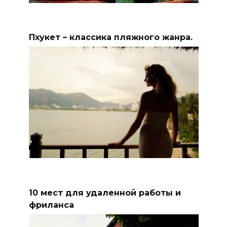
Пхукет – классика пляжного жанра.
10 мест для удаленной работы и
фриланса