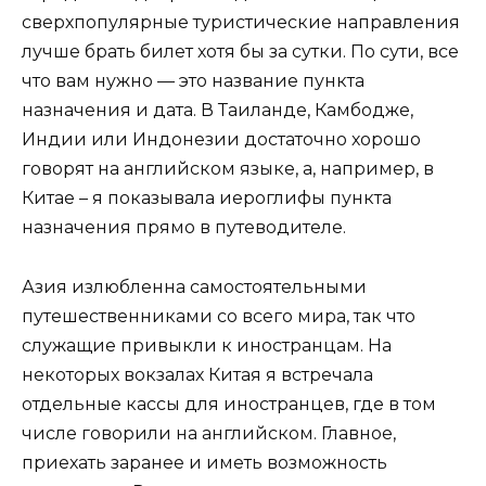
сверхпопулярные туристические направления
лучше брать билет хотя бы за сутки. По сути, все
что вам нужно — это название пункта
назначения и дата. В Таиланде, Камбодже,
Индии или Индонезии достаточно хорошо
говорят на английском языке, а, например, в
Китае – я показывала иероглифы пункта
назначения прямо в путеводителе.
Азия излюбленна самостоятельными
путешественниками со всего мира, так что
служащие привыкли к иностранцам. На
некоторых вокзалах Китая я встречала
отдельные кассы для иностранцев, где в том
числе говорили на английском. Главное,
приехать заранее и иметь возможность