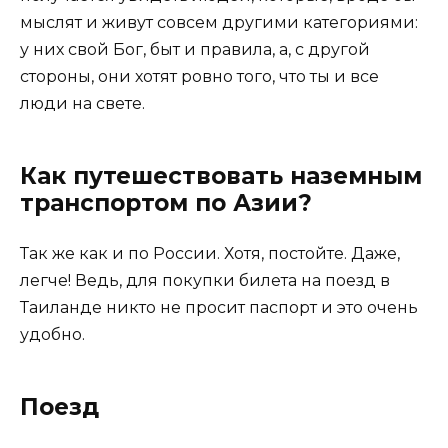
мыслят и живут совсем другими категориями:
у них свой Бог, быт и правила, а, с другой
стороны, они хотят ровно того, что ты и все
люди на свете.
Как путешествовать наземным
транспортом по Азии?
Так же как и по России. Хотя, постойте. Даже,
легче! Ведь, для покупки билета на поезд в
Таиланде никто не просит паспорт и это очень
удобно.
Поезд