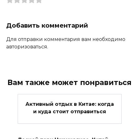
Добавить комментарий
Для отправки комментария вам необходимо
авторизоваться.
Вам также может понравиться
Активный отдых в Китае: когда
и куда стоит отправиться