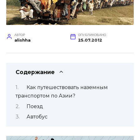
АВТОР
ОПУБЛИКОВАНО
alishha
25.07.2012
Содержание
Как путешествовать наземным
транспортом по Азии?
Поезд
Автобус