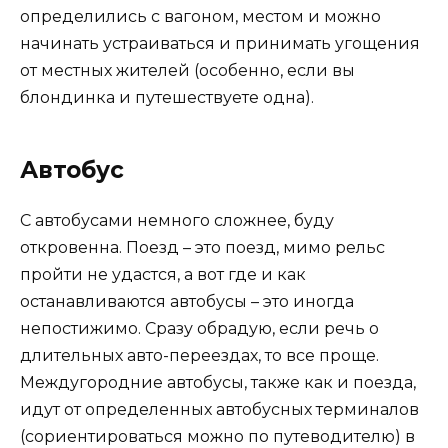
определились с вагоном, местом и можно
начинать устраиваться и принимать угощения
от местных жителей (особенно, если вы
блондинка и путешествуете одна).
Автобус
С автобусами немного сложнее, буду
откровенна. Поезд – это поезд, мимо рельс
пройти не удастся, а вот где и как
останавливаются автобусы – это иногда
непостижимо. Сразу обрадую, если речь о
длительных авто-переездах, то все проще.
Междугородние автобусы, также как и поезда,
идут от определенных автобусных терминалов
(сориентироваться можно по путеводителю) в