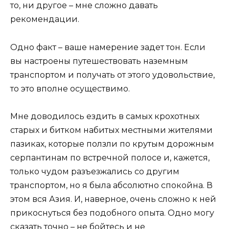
то, ни другое – мне сложно давать
рекомендации.
Одно факт – ваше намерение задет тон. Если
вы настроены путешествовать наземным
транспортом и получать от этого удовольствие,
то это вполне осуществимо.
Мне доводилось ездить в самых крохотных
старых и битком набитых местными жителями
пазиках, которые ползли по крутым дорожным
серпантинам по встречной полосе и, кажется,
только чудом разъезжались со другим
транспортом, но я была абсолютно спокойна. В
этом вся Азия. И, наверное, очень сложно к ней
прикоснуться без подобного опыта. Одно могу
сказать точно – не бойтесь и не