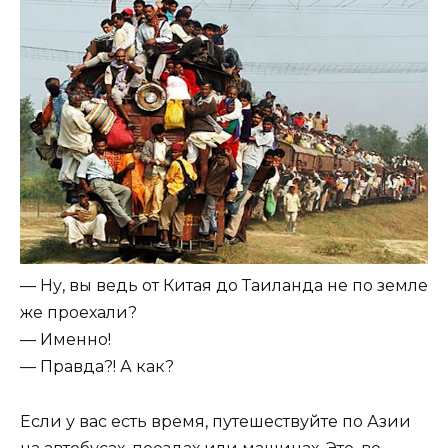
— Ну, вы ведь от Китая до Таиланда не по земле
же проехали?
— Именно!
— Правда?! А как?
Если у вас есть время, путешествуйте по Азии