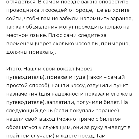
оглядеться. В самом поезде важно оповестить
проводника и соседей о городе, где вы хотите
сойти, чтобы вам не забыли напомнить заранее,
так как объявления могут проходить только на
местном языке. Плюс сами следите за
временем (через сколько часов вы, примерно,
должны приехать).
Итого. Нашли свой вокзал (через
путеводитель), приехали туда (такси – самый
простой способ), нашли кассу, озвучили пункт
назначения (для надежности показали его же в
путеводителе), заплатили, получили билет. На
следующий день (если покупали заранее)
нашли свой выход (можно прямо с билетом
обращаться к служащим, они за руку выведут в
крайнем случаем) и ждете поезд. Там