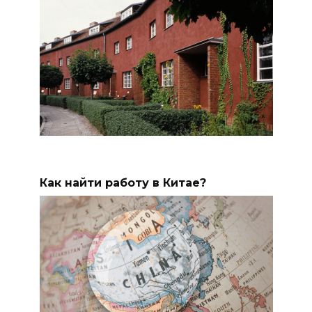
Как найти работу в Китае?