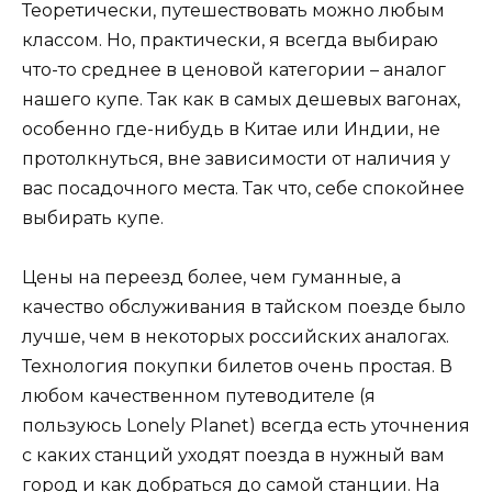
Теоретически, путешествовать можно любым
классом. Но, практически, я всегда выбираю
что-то среднее в ценовой категории – аналог
нашего купе. Так как в самых дешевых вагонах,
особенно где-нибудь в Китае или Индии, не
протолкнуться, вне зависимости от наличия у
вас посадочного места. Так что, себе спокойнее
выбирать купе.
Цены на переезд более, чем гуманные, а
качество обслуживания в тайском поезде было
лучше, чем в некоторых российских аналогах.
Технология покупки билетов очень простая. В
любом качественном путеводителе (я
пользуюсь Lonely Planet) всегда есть уточнения
с каких станций уходят поезда в нужный вам
город и как добраться до самой станции. На