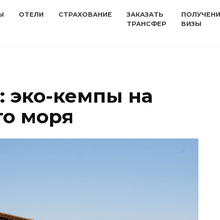
Ы
ОТЕЛИ
СТРАХОВАНИЕ
ЗАКАЗАТЬ
ПОЛУЧЕН
ТРАНСФЕР
ВИЗЫ
: эко-кемпы на
го моря