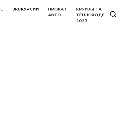
ИЕ
ЭКСКУРСИИ
ПРОКАТ
КРУИЗЫ НА
АВТО
ТЕПЛОХОДЕ
2023