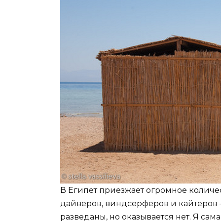
В Египет приезжает огромное количе
дайверов, виндсерферов и кайтеров —
разведаны, но оказывается нет. Я сама