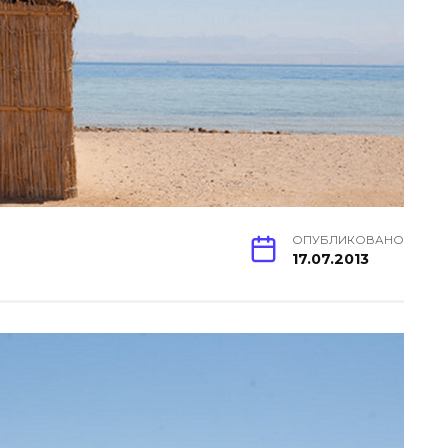
ОПУБЛИКОВАНО
17.07.2013