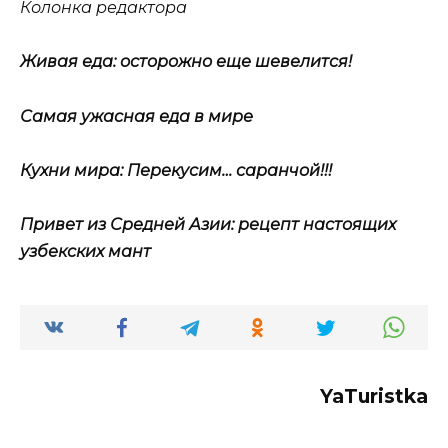
Колонка редактора
Живая еда: осторожно еще шевелится!
Самая ужасная еда в мире
Кухни мира: Перекусим… саранчой!!!
Привет из Средней Азии: рецепт настоящих
узбекских мант
YaTuristka