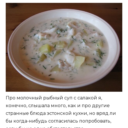
Про молочный рыбный суп с салакой я,
конечно, слышала много, как и про другие
странные блюда эстонской кухни, но вряд ли
бы когда-нибудь согласилась попробовать,