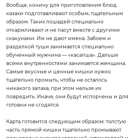
Вообще, конину для приготовления блюд
казахи подготавливают особым, тщательным
образом. Таких лошадей специально
откармливают и не пасут вместе с другими
скакунами. Им не дают имена. Забоем и
разделкой туши занимается специально
обученный мужчина — «касапша». Дальше
всеми внутренностями занимается женщина.
Самые вкусные и ценные кишки нужно
тщательно промыть, чтобы не осталось
никакого запаха, при этом нельзя их
повредить. Иначе, они будут испорчены и для
готовки не сгодятся.
Карта готовится следующим образом: толстую
часть прямой кишки тщательно промывают