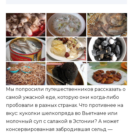
Мы попросили путешественников рассказать о
самой ужасной еде, которую они когда-либо
пробовали в разных странах. Что противнее на
вкус: куколки шелкопряда во Вьетнаме или
молочный суп с салакой в Эстонии? А может
консервированная забродившая сельд —