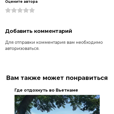
Оцените автора
Добавить комментарий
Для отправки комментария вам необходимо
авторизоваться.
Вам также может понравиться
Где отдохнуть во Вьетнаме