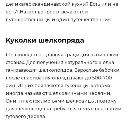
деликатес скандинавской кухни? Есть или не
есть? На этот вопрос отвечают три
путешественницы и один путешественник.
Куколки шелкопряда
Шелководство – давняя традиция в азиатских
странах. Для получения натурального шелка
там разводят шелкопрядов. Взрослые бабочки
после спаривания откладывают до 500-700
яиц. Из них появляются гусеницы, которых
иногда называют шелковичными червями.
Они питаются листьями шелковицы, поэтому
для шелководства требуются целые плантации
тутового дерева.