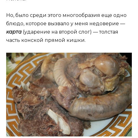
Но, было среди этого многообразия еще одно
блюдо, которое вызвало у меня недоверие —
карта
(ударение на второй слог) — толстая
часть конской прямой кишки.