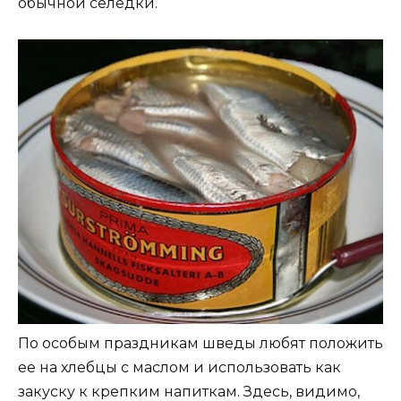
обычной селедки.
По особым праздникам шведы любят положить
ее на хлебцы с маслом и использовать как
закуску к крепким напиткам. Здесь, видимо,