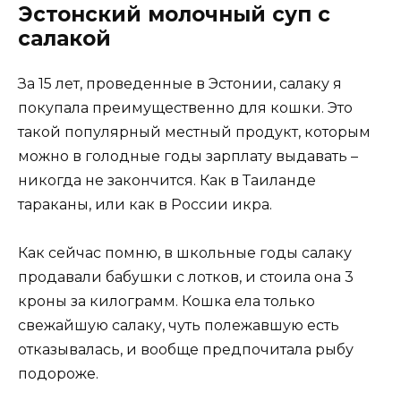
Эстонский молочный суп с
салакой
За 15 лет, проведенные в Эстонии, салаку я
покупала преимущественно для кошки. Это
такой популярный местный продукт, которым
можно в голодные годы зарплату выдавать –
никогда не закончится. Как в Таиланде
тараканы, или как в России икра.
Как сейчас помню, в школьные годы салаку
продавали бабушки с лотков, и стоила она 3
кроны за килограмм. Кошка ела только
свежайшую салаку, чуть полежавшую есть
отказывалась, и вообще предпочитала рыбу
подороже.