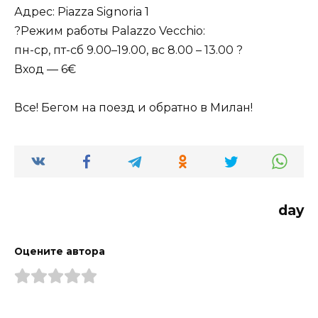
Адрес: Piazza Signoria 1
?Режим работы Palazzo Vecchio:
пн-ср, пт-сб 9.00–19.00, вс 8.00 – 13.00 ?
Вход — 6€
Все! Бегом на поезд и обратно в Милан!
day
Оцените автора