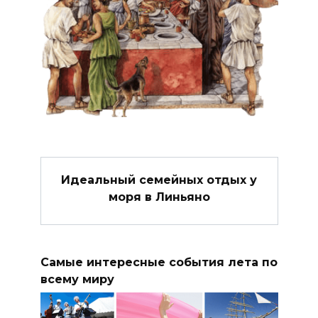
Идеальный семейных отдых у
моря в Линьяно
Самые интересные события лета по
всему миру