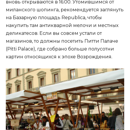
вновь открываются в 16:00. Утомившимся от
миланского шопинга, рекомендуется заглянуть
на Базарную площадь Republica, чтобы
накупить там антикварной мелочи и местных
деликатесов. Если вы совсем устали от
магазинов, то должны посетить Питти Палаче
(Pitti Palace), где собрано больше полусотни
картин относящихся к эпохе Возрождения.