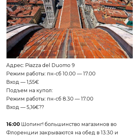
Адрес: Piazza del Duomo 9
Режим работы: пн-сб 10.00 — 17.00
Вход — 1,55€
Подъем на купол:
Режим работы: пн-сб 8.30 — 17.00
Вход — 5,16€??
16:00
Шопинг! большинство магазинов во
Флоренции закрываются на обед в 13:30 и