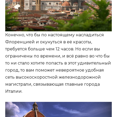
Конечно, что бы по настоящему насладиться
Флоренцией и окунуться в её красоты,
требуется больше чем 12 часов. Но если вы
ограничены по времени, и всё равно во что бы
то ни стало хотите попасть в этот удивительный
город, то вам поможет невероятное удобная
сеть высокоскоростной железнодорожной
магистрали, связывающая главные города
Италии.