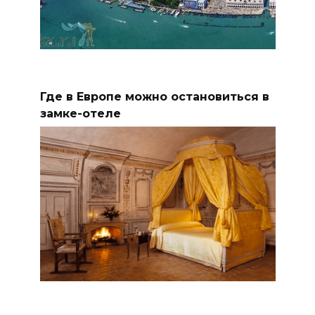
Где в Европе можно остановиться в
замке-отеле