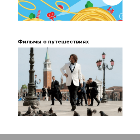
Фильмы о путешествиях