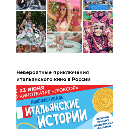
Невероятные приключения
итальянского кино в России