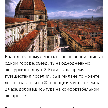
Благодаря этому легко можно остановившись в
одном городе, съездить на однодневную
экскурсию в другой. Если вы на время
путешествия поселились в Милане, то можете
легко оказаться во Флоренции меньше чем за
2 часа, добравшись туда на комфортабельном
экспрессе.