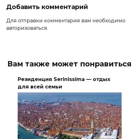
Добавить комментарий
Для отправки комментария вам необходимо
авторизоваться.
Вам также может понравиться
Резиденция Serinissima — отдых
для всей семьи