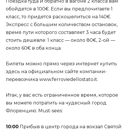
Поездка туда и обратно в вагоне 2 класса вам
обойдется в 100€. Если вы предпочитаете 1
класс, то придется раскошелиться на 140€.
Экспресс с большим количеством остановок,
время пути которого составляет 3 часа будет
стоить дешевле: 1 класс — около 80€, 2-ой —
около 60€ в оба конца.
Билеты можно прямо через интернет купить
здесь на официальном сайте компании-
перевозчика www.ferroviedellostato.it.
Итак, у вас есть ограниченное время, которое
вы можете потратить на чудесный город
Флоренцию. Must-sees:
10:00
Прибыв в центр города на вокзал Святой