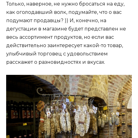
Только, наверное, не нужно бросаться на еду,
как оголодавший волк, подумайте, что о вас
подумают продавцы? )) И, конечно, на
дегустации в магазине будет представлен не
весь ассортимент продуктов, но если вас
действительно заинтересует какой-то товар,
улыбчивый торговец с удовольствием
расскажет о разновидностях и вкусах.