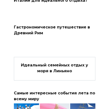
Италии для идеального отдыха?
Гастрономическое путешествие в
Древний Рим
Идеальный семейных отдых у
моря в Линьяно
Самые интересные события лета по
всему миру