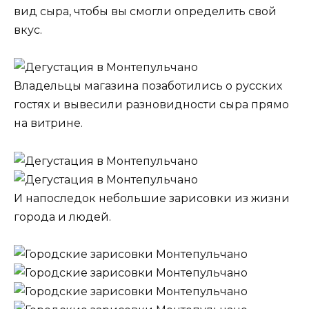
вид сыра, чтобы вы смогли определить свой
вкус.
Владельцы магазина позаботились о русских
гостях и вывесили разновидности сыра прямо
на витрине.
И напоследок небольшие зарисовки из жизни
города и людей.