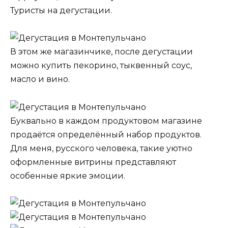
Туристы на дегустации.
В этом же магазинчике, после дегустации
можно купить пекорино, тыквенный соус,
масло и вино.
Буквально в каждом продуктовом магазине
продаётся определённый набор продуктов.
Для меня, русского человека, такие уютно
оформленные витрины представляют
особенные яркие эмоции.