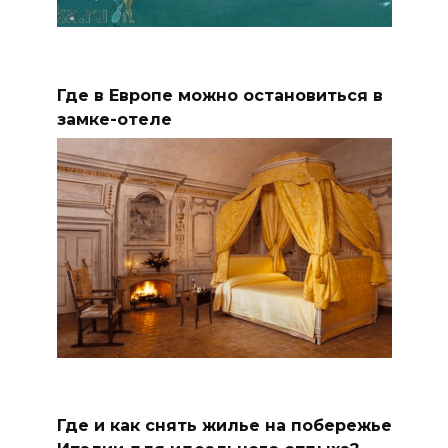
Где в Европе можно остановиться в
замке-отеле
Где и как снять жилье на побережье