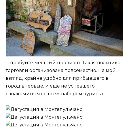
… пробуйте местный провиант. Такая политика
торговли организована повсеместно. На мой
взгляд, крайне удобно для прибывшего в
город впервые, и ещё не успевшего
ознакомиться со всем набором, туриста.