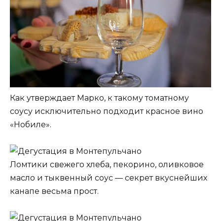
Как утверждает Марко, к такому томатному
соусу исключительно подходит красное вино
«Нобиле».
Ломтики свежего хлеба, пекорино, оливковое
масло и тыквенный соус — секрет вкуснейших
канапе весьма прост.