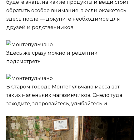
будете знать, на какие продукты и вещи стоит
обратить особое внимание, а если окажетесь
здесь после — докупите необходимое для
друзей и родственников.
Здесь же сразу можно и рецептик
подсмотреть.
В Старом городе Монтепульчано масса вот
таких маленьких магазинчиков. Смело туда
заходите, здоровайтесь, улыбайтесь и…