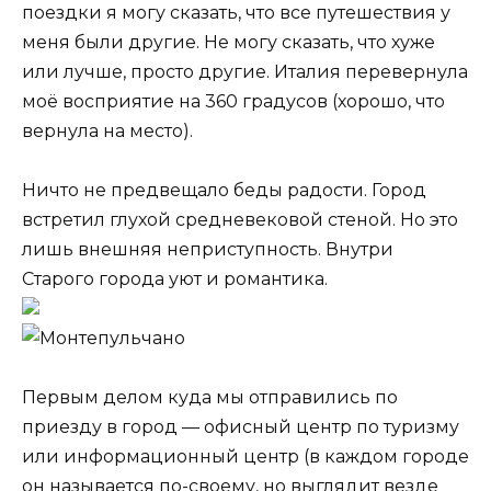
поездки я могу сказать, что все путешествия у
меня были другие. Не могу сказать, что хуже
или лучше, просто другие. Италия перевернула
моё восприятие на 360 градусов (хорошо, что
вернула на место).
Ничто не предвещало беды радости. Город
встретил глухой средневековой стеной. Но это
лишь внешняя неприступность. Внутри
Старого города уют и романтика.
Первым делом куда мы отправились по
приезду в город — офисный центр по туризму
или информационный центр (в каждом городе
он называется по-своему, но выглядит везде