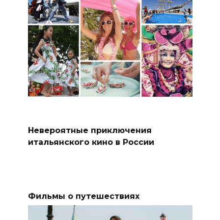
Невероятные приключения
итальянского кино в России
Фильмы о путешествиях