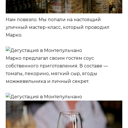
Нам повезло. Мы попали на настоящий
уличный мастер-класс, который проводил
Марко.
Марко предлагал своим гостям соус
собственного приготовления. В составе —
томаты, пекорино, мягкий сыр, ягоды
можжевельника и личный секрет.