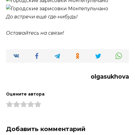
До встречи ещё где-нибудь!
Оставайтесь на связи!
olgasukhova
Оцените автора
Добавить комментарий