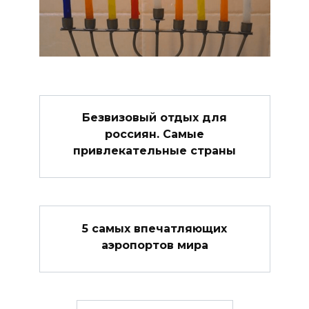
Безвизовый отдых для
россиян. Самые
привлекательные страны
5 самых впечатляющих
аэропортов мира