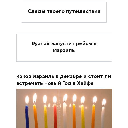
Следы твоего путешествия
Ryanair запустит рейсы в
Израиль
Каков Израиль в декабре и стоит ли
встречать Новый Год в Хайфе