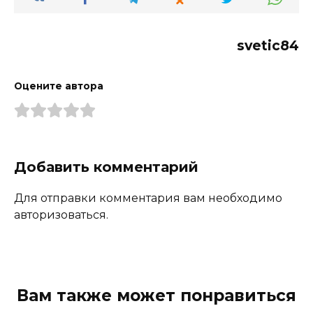
svetic84
Оцените автора
Добавить комментарий
Для отправки комментария вам необходимо
авторизоваться.
Вам также может понравиться