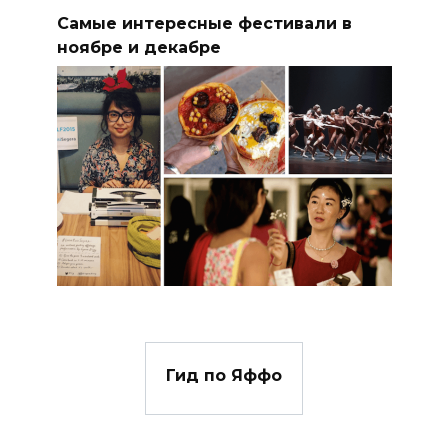
Самые интересные фестивали в
ноябре и декабре
Гид по Яффо