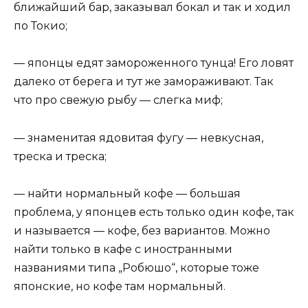
ближайший бар, заказывал бокал и так и ходил
по Токио;
— японцы едят замороженного тунца! Его ловят
далеко от берега и тут же замораживают. Так
что про свежую рыбу — слегка миф;
— знаменитая ядовитая фугу — невкусная,
треска и треска;
— найти нормальный кофе — большая
проблема, у японцев есть только один кофе, так
и называется — кофе, без вариантов. Можно
найти только в кафе с иностранными
названиями типа „Робюшо“, которые тоже
японские, но кофе там нормальный.