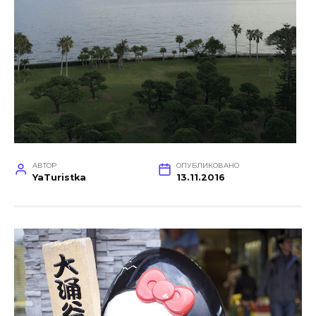
АВТОР
ОПУБЛИКОВАНО
YaTuristka
13.11.2016