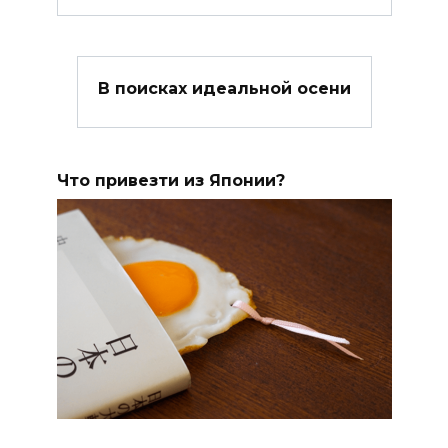
В поисках идеальной осени
Что привезти из Японии?