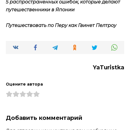
5 распространенных ошибок, которые делают
путешественники в Японии
Путешествовать по Перу как Гвинет Пелтроу
YaTuristka
Оцените автора
Добавить комментарий