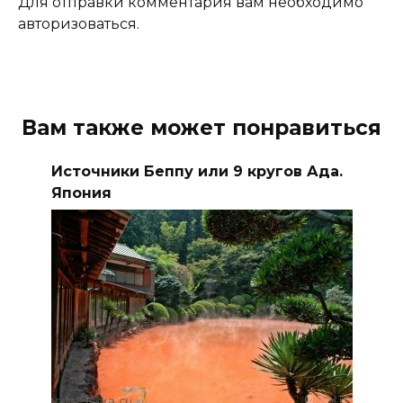
Для отправки комментария вам необходимо
авторизоваться.
Вам также может понравиться
Источники Беппу или 9 кругов Ада.
Япония