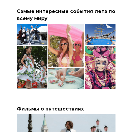
Самые интересные события лета по
всему миру
Фильмы о путешествиях