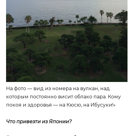
На фото — вид из номера на вулкан, над
которым постоянно висит облако пара. Кому
покоя и здоровья — на Кюсю, на Ибусуки!»
Что привезти из Японии?