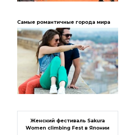
Самые романтичные города мира
Женский фестиваль Sakura
Women climbing Fest в Японии