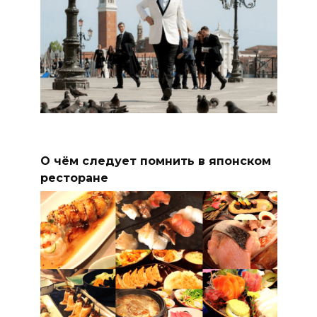
О чём следует помнить в японском
ресторане