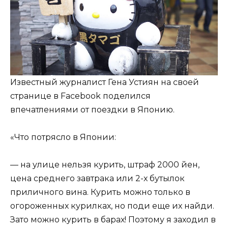
Известный журналист Гена Устиян на своей
странице в Facebook поделился
впечатлениями от поездки в Японию.
«Что потрясло в Японии:
— на улице нельзя курить, штраф 2000 йен,
цена среднего завтрака или 2-х бутылок
приличного вина. Курить можно только в
огороженных курилках, но поди еще их найди.
Зато можно курить в барах! Поэтому я заходил в