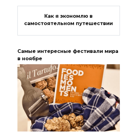
Как я экономлю в
самостоятельном путешествии
Самые интересные фестивали мира
в ноябре