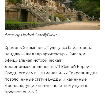
фото by Herbal Gerbil/Flickr
Храмовый комплекс Пульгукса близ города
Кенджу — шедевр архитектуры Силла, и
официальная историческая
достопримечательность №1 Южной Кореи.
Среди его семи Национальных Сокровищ две
позолоченные статуи Будды и каменные
мосты, ведущие по тысячелетнему пути к
просветлению. ?