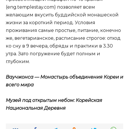
(eng.templestay.com) позволяет всем
желающим вкусить буддийской монашеской
жизни за короткий период. Условия
проживания самые простые, питание, конечно
же, вегетарианское, расписание строгое: отход
ко сну в 9 вечера, обряды и практики в 3.30
утра. Зато погружение будет полным и
глубоким.
Ваучжонса — Монастырь объединения Кореи и
всего мира
Музей под открытым небом: Корейская
Национальная Деревня