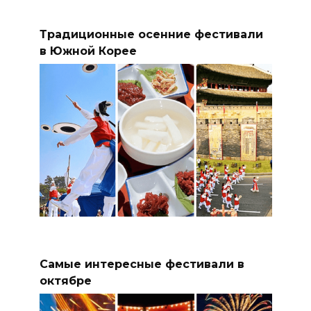
Традиционные осенние фестивали
в Южной Корее
Самые интересные фестивали в
октябре