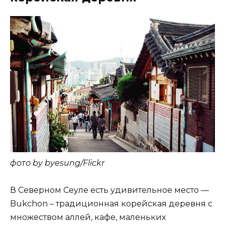
фото by byesung/Flickr
В Северном Сеуле есть удивительное место —
Bukchon – традиционная корейская деревня с
множеством аллей, кафе, маленьких