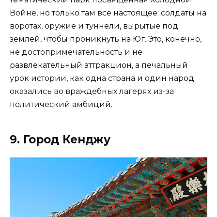
Войне, но только там все настоящее: солдаты на
воротах, оружие и туннели, вырытые под
землей, чтобы проникнуть на Юг. Это, конечно,
не достопримечательность и не
развлекательный аттракцион, а печальный
урок истории, как одна страна и один народ
оказались во враждебных лагерях из-за
политический амбиций.
9. Город Кенджу