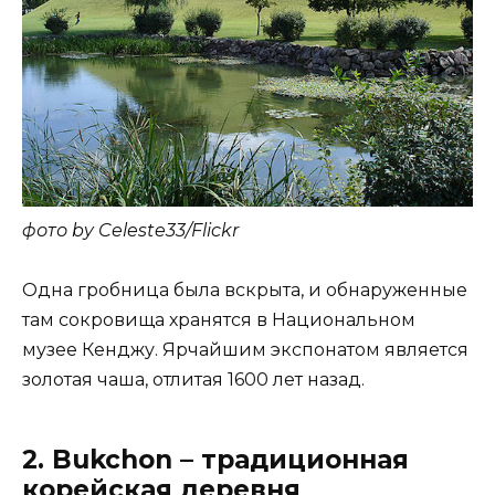
фото by Celeste33/Flickr
Одна гробница была вскрыта, и обнаруженные
там сокровища хранятся в Национальном
музее Кенджу. Ярчайшим экспонатом является
золотая чаша, отлитая 1600 лет назад.
2. Bukchon – традиционная
корейская деревня