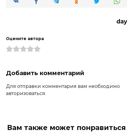
day
Оцените автора
Добавить комментарий
Для отправки комментария вам необходимо
авторизоваться.
Вам также может понравиться