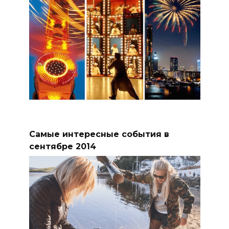
Самые интересные события в
сентябре 2014