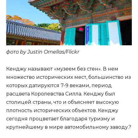
фото by Justin Ornellas/Flickr
Кенджу называют «музеем без стен». В нем
множество исторических мест, большинство из
которых датируются 7-9 веками, период
расцвета Королевства Силла. Кенджу был
столицей страны, что и объясняет высокую
плотность исторических объектов. Кенджу
сегодня процветает благодаря туризму и
крупнейшему в мире автомобильному заводу.?