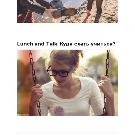
Lunch and Talk. Куда ехать учиться?