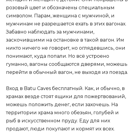
розовый цвет и обозначены специальным
символом. Парам, женщина с мужчиной, и
мужчинам не разрешается ехать в этих вагонах.
Забавно наблюдать за мужчинами,
заскочившими на остановке в такой вагон. Им
никто ничего не говорит, но оглядевшись, они
понимают, куда попали. Но всё устроено
гуманно, вагоны сообщаются дверями, можешь
перейти в обычный вагон, не выходя из поезда.
Вход в Batu Caves бесплатный. Как, и обычно, в
храмах везде стоят ящики для пожертвований,
можешь положить денег, если захочешь. На
территории храма много обезьян, голубей и
рыб в искусственном пруду. Еду для них
продают, люди покупают и кормят их всех.