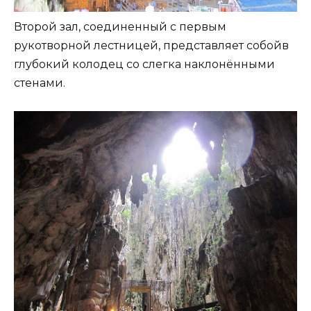
Второй зал, соединенный с первым
рукотворной лестницей, представляет собойв
глубокий колодец со слегка наклонёнными
стенами.