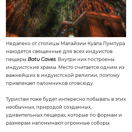
Недалеко от столицы Малайзии Куала Лумпура
находятся священные для всех индуистов
пещеры
Batu Caves
. Внутри них построены
индуистские храмы. Место считается одним из
важнейших в индуистской религии, поэтому
привлекает паломников отовсюду.
Туристам тоже будет интересно побывать в этих
необычных, природой созданных,
удивительных пещерах, которые по формам и
размерам напоминают огромные соборы.