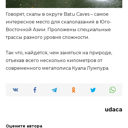
Говорят, скалы в округе Batu Caves – самое
интересное место для скалолазания в Юго-
Восточной Азии. Проложены специальные
трассы разного уровня сложности.
Так что, найдётся, чем заняться на природе,
отъехав всего несколько километров от
современного мегаполиса Куала Лумпура.
udaca
Оцените автора