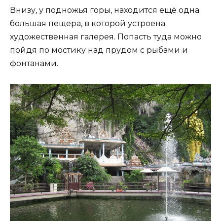
Внизу, у подножья горы, находится ещё одна
большая пещера, в которой устроена
художественная галерея. Попасть туда можно
пойдя по мостику над прудом с рыбами и
фонтанами.