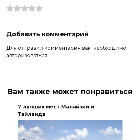
Добавить комментарий
Для отправки комментария вам необходимо
авторизоваться.
Вам также может понравиться
7 лучших мест Малайзии и
Тайланда