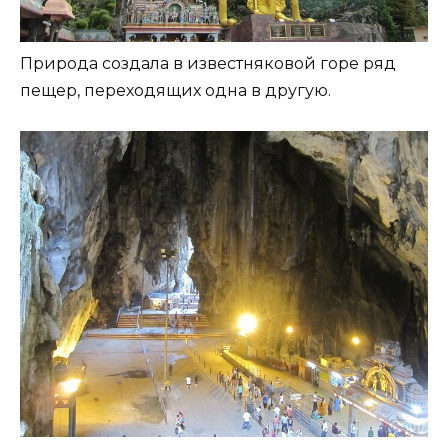
Природа создала в известняковой горе ряд
пещер, переходящих одна в другую.