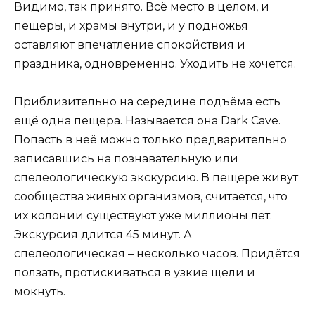
Видимо, так принято. Всё место в целом, и
пещеры, и храмы внутри, и у подножья
оставляют впечатление спокойствия и
праздника, одновременно. Уходить не хочется.
Приблизительно на середине подъёма есть
ещё одна пещера. Называется она Dark Cave.
Попасть в неё можно только предварительно
записавшись на познавательную или
спелеологическую экскурсию. В пещере живут
сообщества живых организмов, считается, что
их колонии существуют уже миллионы лет.
Экскурсия длится 45 минут. А
спелеологическая – несколько часов. Придётся
ползать, протискиваться в узкие щели и
мокнуть.