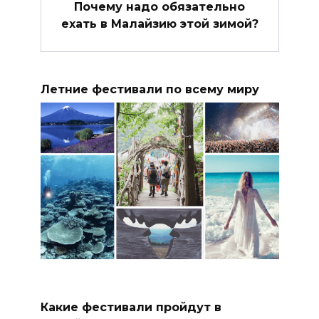
Почему надо обязательно
ехать в Малайзию этой зимой?
Летние фестивали по всему миру
Какие фестивали пройдут в