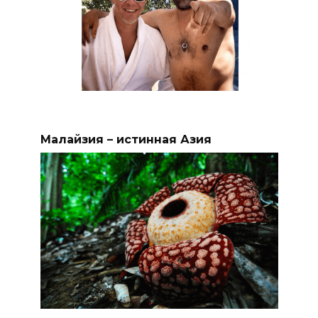
Малайзия – истинная Азия