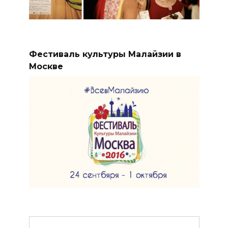
Фестиваль культуры Малайзии в
Москве