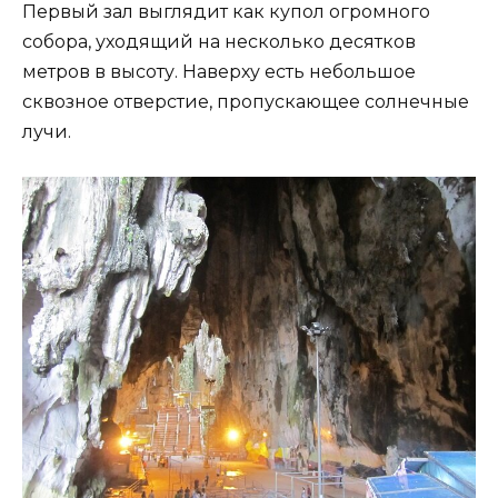
Первый зал выглядит как купол огромного
собора, уходящий на несколько десятков
метров в высоту. Наверху есть небольшое
сквозное отверстие, пропускающее солнечные
лучи.