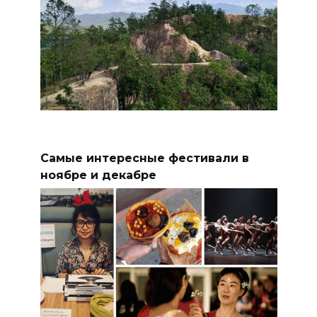
Самые интересные фестивали в
ноябре и декабре