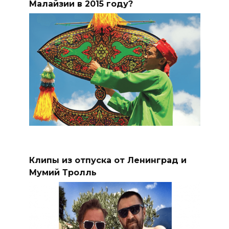
Малайзии в 2015 году?
Клипы из отпуска от Ленинград и
Мумий Тролль