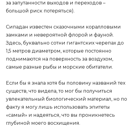
за запутанности выходов и переходов –
большой риск потеряться).
Сипадан известен сказочными коралловыми
замками и невероятной флорой и фауной.
Здесь, буквально сотни гигантских черепах до
1,5 метров диаметром, которые постоянно
поднимаются на поверхность за воздухом,
самые разные рыбы и морские обитатели.
Если бы я знала хотя бы половину названий тех
существ, что видела, то мог бы получиться
увлекательный биологический материал, но по
факту я могу лишь использовать эпитеты
«самый» и надеяться, что вы проникнетесь
глубиной моего восхищения.