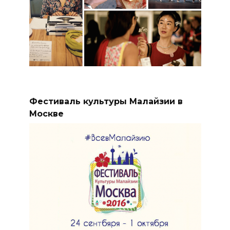
Фестиваль культуры Малайзии в
Москве