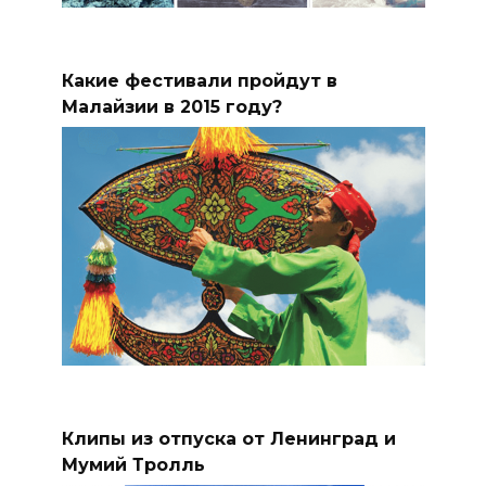
Какие фестивали пройдут в
Малайзии в 2015 году?
Клипы из отпуска от Ленинград и
Мумий Тролль