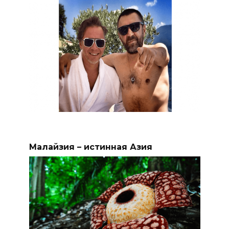
Малайзия – истинная Азия