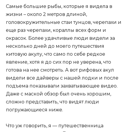
Самые большие рыбы, которые я видела в
жизни – около 2 метров длиной,
головокружительные стаи тунцов, черепахи и
еще раз черепахи, кораллы всех форм и
окрасок. Более удачливые люди видели за
несколько дней до моего путешествия
китовую акулу, что само по себе редкое
явление, хотя я до сих пор не уверена, что
готова на нее смотреть. А вот рифовых акул
видели все дайверы с нашей лодки и после
подъема показывали захватывающее видео.
Даже с маской обзор был очень хорошим,
сложно представить, что видят люди
погружающиеся ниже.
Что уж говорить, я — путешественница