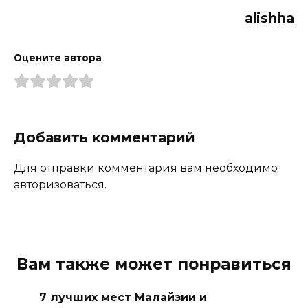
alishha
Оцените автора
Добавить комментарий
Для отправки комментария вам необходимо
авторизоваться.
Вам также может понравиться
7 лучших мест Малайзии и