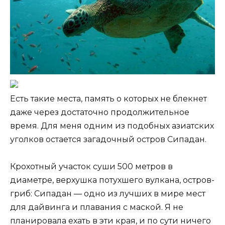
Есть такие места, память о которых не блекнет
даже через достаточно продолжительное
время. Для меня одним из подобных азиатских
уголков остается загадочный остров Сипадан.
Крохотный участок суши 500 метров в
диаметре, верхушка потухшего вулкана, остров-
гриб: Сипадан — одно из лучших в мире мест
для дайвинга и плавания с маской. Я не
планировала ехать в эти края, и по сути ничего