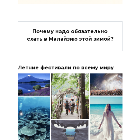
Почему надо обязательно
ехать в Малайзию этой зимой?
Летние фестивали по всему миру