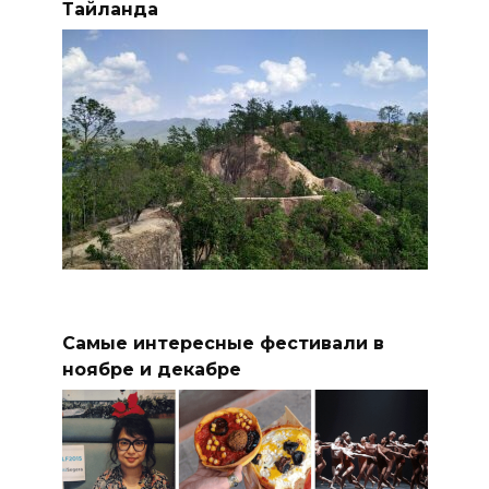
Тайланда
Самые интересные фестивали в
ноябре и декабре