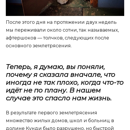
После этого дня на протяжении двух недель
мы переживали около сотни, так называемых,
афтершоков — толчков, следующих после
основного землетрясения.
Теперь, я думаю, вы поняли,
почему я сказала вначале, что
иногда не так плохо, когда что-то
идёт не по плану. В нашем
случае это спасло нам жизнь.
В результате первого землетрясения
множество жилых домов, школ и больниц в
долине Кунди было разрушено, но быстрой