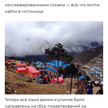
консервированными соками — всё, что могли
найти в гостинице.
Теперь всё наше время и усилия были
направлены на сбор пожертвований на