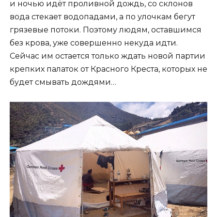
и ночью идёт проливной дождь, со склонов
вода стекает водопадами, а по улочкам бегут
грязевые потоки. Поэтому людям, оставшимся
без крова, уже совершенно некуда идти.
Сейчас им остается только ждать новой партии
крепких палаток от Красного Креста, которых не
будет смывать дождями…