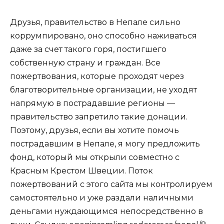
Друзья, правительство в Непале сильно
коррумпировано, оно способно наживаться
даже за счет такого горя, постигшего
собственную страну и граждан. Все
пожертвования, которые проходят через
благотворительные организации, не уходят
напрямую в пострадавшие регионы —
правительство запретило такие донации.
Поэтому, друзья, если вы хотите помочь
пострадавшим в Непале, я могу предложить
фонд, который мы открыли совместно с
Красным Крестом Швеции. Поток
пожертвований с этого сайта мы контролируем
самостоятельно и уже раздали наличными
деньгами нуждающимся непосредственно в