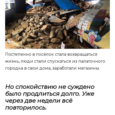
Постепенно в посёлок стала возвращаться
жизнь, люди стали спускаться из палаточного
городка в свои дома, заработали магазины.
Но спокойствию не суждено
было продлиться долго. Уже
через две недели всё
повторилось.