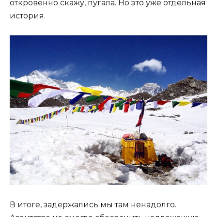
откровенно скажу, пугала. Но это уже отдельная
история.
В итоге, задержались мы там ненадолго.