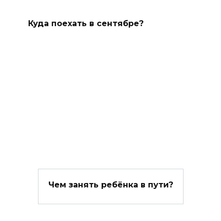
Куда поехать в сентябре?
Чем занять ребёнка в пути?