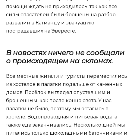
помощи ждать не приходилось, так как все
силы спасателей были брошены на разбор
развалин в Катманду и эвакуацию
пострадавших на Эвересте.
В новостях ничего не сообщали
о происходящем на склонах.
Все местные жители и туристы переместились
из хостелов в палатки подальше от каменных
домов. Посёлок выглядел опустевшим и
брошенным, как после конца света. У нас
палатки не было, поэтому мы остались в
хостеле. Водопроводная и питьевая вода, а
также еда заканчивались. Несколько дней мы
питались только шоколадными батончиками и