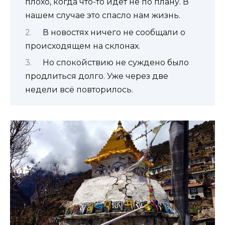
плохо, когда что-то идёт не по плану. В
нашем случае это спасло нам жизнь.
В новостях ничего не сообщали о
происходящем на склонах.
Но спокойствию не суждено было
продлиться долго. Уже через две
недели всё повторилось.