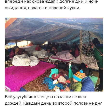
впереди нас снова ждали долгие дни и ночи
ожидания, палаток и полевой кухни.
Всё усугубляется еще и началом сезона
дождей. Каждый день во второй половине дня