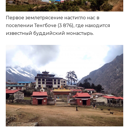
Первое землетрясение настигло нас в
поселении Тенгбоче (3 876), где находится
известный буддийский монастырь.