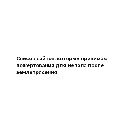
Список сайтов, которые принимают
пожертования для Непала после
землетрясения