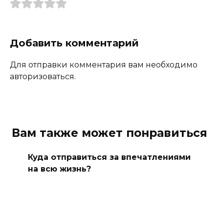
Добавить комментарий
Для отправки комментария вам необходимо
авторизоваться.
Вам также может понравиться
Куда отправиться за впечатлениями
на всю жизнь?