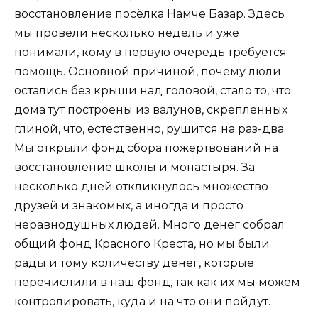
восстановление посёлка Намче Базар. Здесь
мы провели несколько недель и уже
понимали, кому в первую очередь требуется
помощь. Основной причиной, почему люли
остались без крыши над головой, стало то, что
дома тут построены из валунов, скрепленных
глиной, что, естественно, рушится на раз-два.
Мы открыли фонд сбора пожертвований на
восстановление школы и монастыря. За
несколько дней откликнулось множество
друзей и знакомых, а иногда и просто
неравнодушных людей. Много денег собрал
общий фонд Красного Креста, но мы были
рады и тому количеству денег, которые
перечислили в наш фонд, так как их мы можем
контролировать, куда и на что они пойдут.