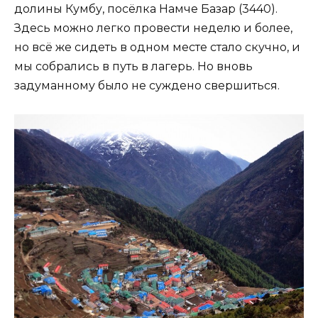
долины Кумбу, посёлка Намче Базар (3440).
Здесь можно легко провести неделю и более,
но всё же сидеть в одном месте стало скучно, и
мы собрались в путь в лагерь. Но вновь
задуманному было не суждено свершиться.