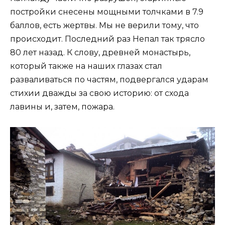
постройки снесены мощными толчками в 7.9
баллов, есть жертвы. Мы не верили тому, что
происходит. Последний раз Непал так трясло
80 лет назад. К слову, древней монастырь,
который также на наших глазах стал
разваливаться по частям, подвергался ударам
стихии дважды за свою историю: от схода
лавины и, затем, пожара.