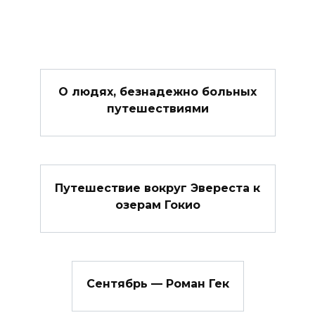
О людях, безнадежно больных
путешествиями
Путешествие вокруг Эвереста к
озерам Гокио
Сентябрь — Роман Гек