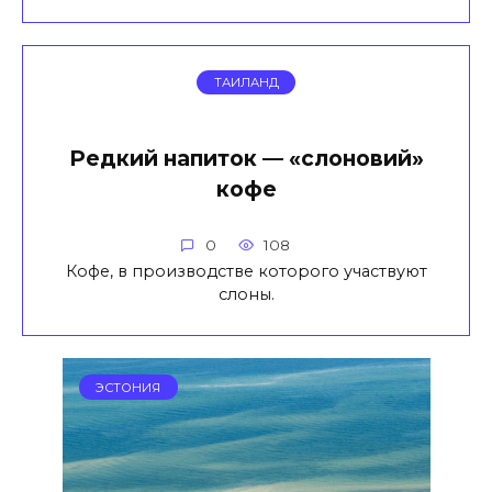
ТАИЛАНД
Редкий напиток — «слоновий»
кофе
0
108
Кофе, в производстве которого участвуют
слоны.
ЭСТОНИЯ