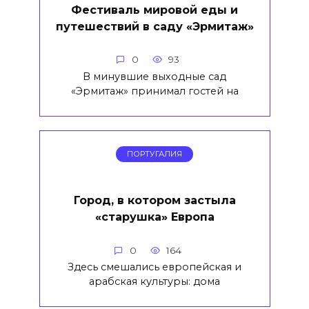
Фестиваль мировой еды и
путешествий в саду «Эрмитаж»
0
93
В минувшие выходные сад
«Эрмитаж» принимал гостей на
ПОРТУГАЛИЯ
Город, в котором застыла
«старушка» Европа
0
164
Здесь смешались европейская и
арабская культуры: дома