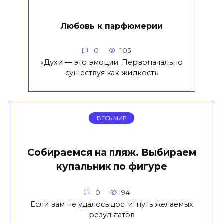
Любовь к парфюмерии
0
105
«Духи — это эмоции. Первоначально
существуя как жидкость
ВЕСЬ МИР
Собираемся на пляж. Выбираем
купальник по фигуре
0
94
Если вам не удалось достигнуть желаемых
результатов