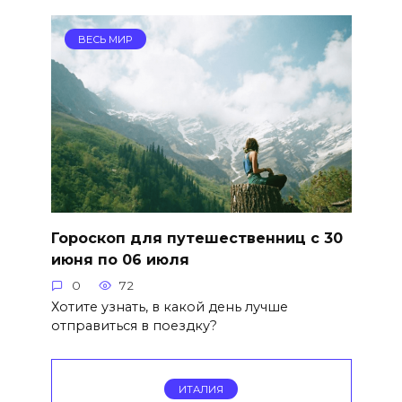
ВЕСЬ МИР
Гороскоп для путешественниц с 30
июня по 06 июля
0
72
Хотите узнать, в какой день лучше
отправиться в поездку?
ИТАЛИЯ