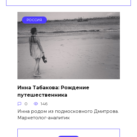
РОССИЯ
Инна Табакова: Рождение
путешественника
0
146
Инна родом из подмосковного Дмитрова.
Маркетолог-аналитик