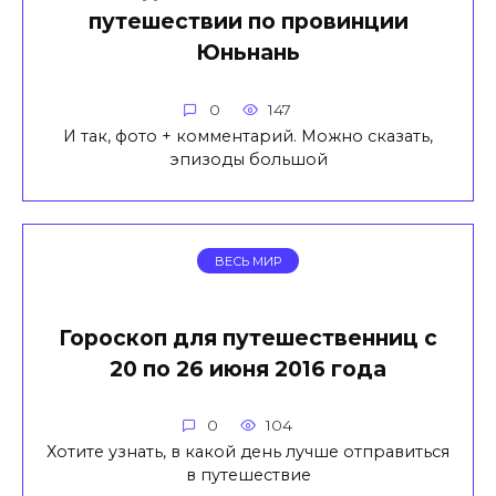
путешествии по провинции
Юньнань
0
147
И так, фото + комментарий. Можно сказать,
эпизоды большой
ВЕСЬ МИР
Гороскоп для путешественниц с
20 по 26 июня 2016 года
0
104
Хотите узнать, в какой день лучше отправиться
в путешествие