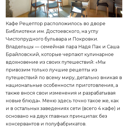
Кафе Рецептор расположилось во дворе
Библиотеки им. Достоевского, на углу
Чистопрудного бульвара и Покровки.
Владельцы — семейная пара Надя Пак и Саша
Брайловский, которые черпают кулинарное
вдохновение из своих путешествий: «Мы
привозим только лучшие рецепты из
путешествий по всему миру, детально вникая в
национальные особенности приготовления, а
также внося свои изменения и разрабатывая
новые блюда». Меню здесь точно такое же, как
и в остальных заведениях сети (всего 4 кафе) и
основано на двух главных принципах: без
консервантов и полуфабрикатов.