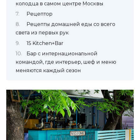
колодца в самом центре Москвы
Рецептор
Рецепты домашней еды со всего
света из первых рук
15 Kitchen+Bar
Бар с интернациональной
командой, где интерьер, шеф и меню
меняются каждый сезон