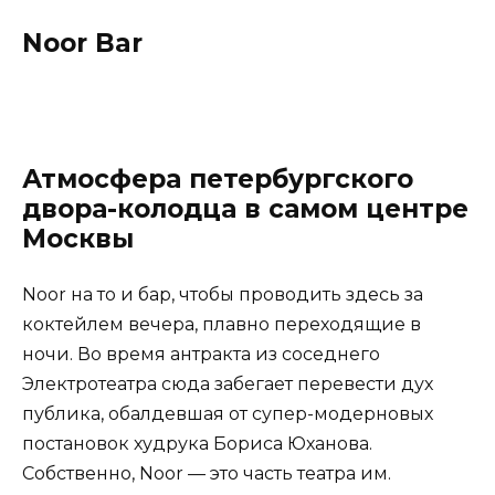
Noor Bar
Атмосфера петербургского
двора-колодца в самом центре
Москвы
Noor на то и бар, чтобы проводить здесь за
коктейлем вечера, плавно переходящие в
ночи. Во время антракта из соседнего
Электротеатра сюда забегает перевести дух
публика, обалдевшая от супер-модерновых
постановок худрука Бориса Юханова.
Собственно, Noor — это часть театра им.