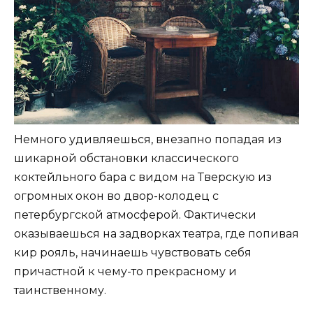
Немного удивляешься, внезапно попадая из
шикарной обстановки классического
коктейльного бара с видом на Тверскую из
огромных окон во двор-колодец с
петербургской атмосферой. Фактически
оказываешься на задворках театра, где попивая
кир рояль, начинаешь чувствовать себя
причастной к чему-то прекрасному и
таинственному.