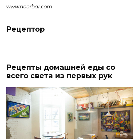
www.noorbar.com
Рецептор
Рецепты домашней еды со
всего света из первых рук