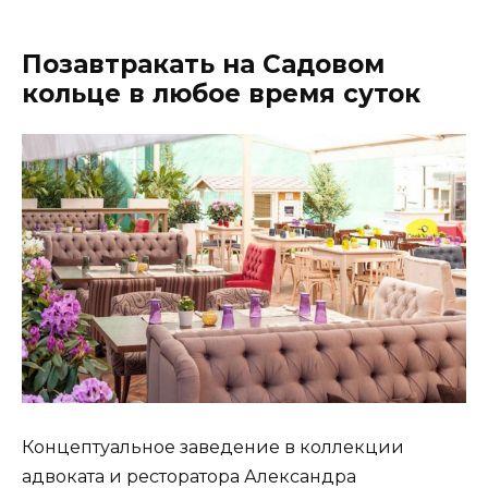
Позавтракать на Садовом
кольце в любое время суток
Концептуальное заведение в коллекции
адвоката и ресторатора Александра