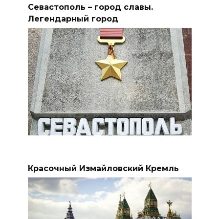
Севастополь – город славы.
Легендарный город
Красочный Измайловский Кремль