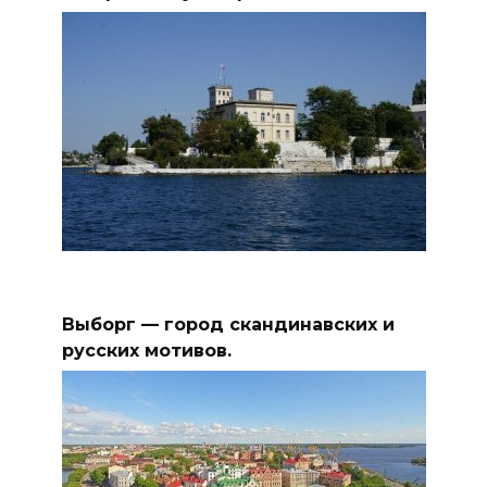
Выборг — город скандинавских и
русских мотивов.