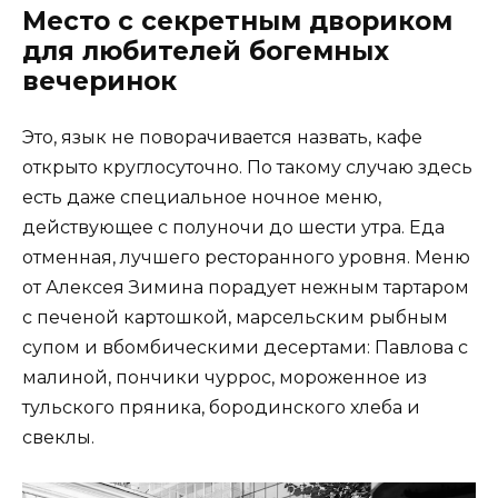
Место с секретным двориком
для любителей богемных
вечеринок
Это, язык не поворачивается назвать, кафе
открыто круглосуточно. По такому случаю здесь
есть даже специальное ночное меню,
действующее с полуночи до шести утра. Еда
отменная, лучшего ресторанного уровня. Меню
от Алексея Зимина порадует нежным тартаром
с печеной картошкой, марсельским рыбным
супом и вбомбическими десертами: Павлова с
малиной, пончики чуррос, мороженное из
тульского пряника, бородинского хлеба и
свеклы.