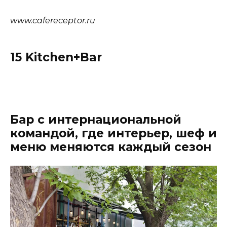
www.cafereceptor.ru
15 Kitchen+Bar
Бар с интернациональной
командой, где интерьер, шеф и
меню меняются каждый сезон