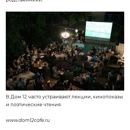
В Дом 12 часто устраивают лекции, кинопоказы
и поэтические чтения.
www.dom12cafe.ru