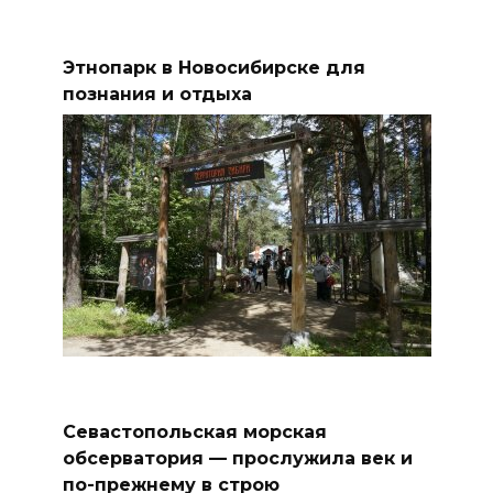
Этнопарк в Новосибирске для
познания и отдыха
Севастопольская морская
обсерватория — прослужила век и
по-прежнему в строю