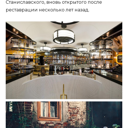
Станиславского, вновь открытого после
реставрации несколько лет назад.