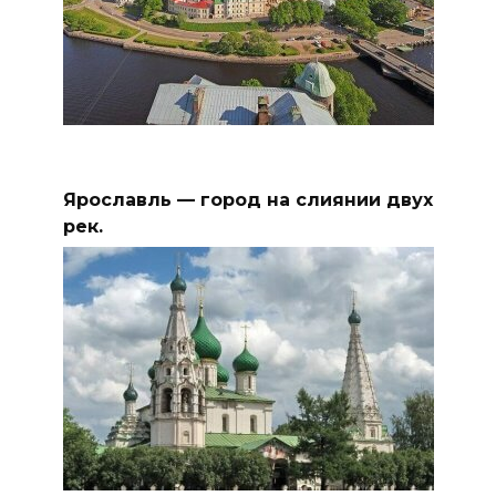
Ярославль — город на слиянии двух
рек.