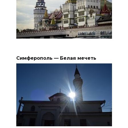
Симферополь — Белая мечеть