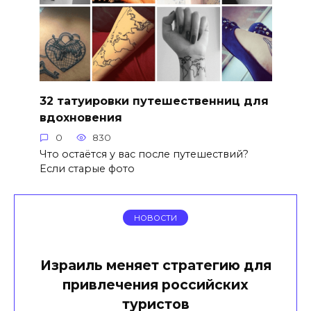
32 татуировки путешественниц для
вдохновения
0
830
Что остаётся у вас после путешествий?
Если старые фото
НОВОСТИ
Израиль меняет стратегию для
привлечения российских
туристов