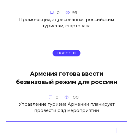
0
95
Промо-акция, адресованная российским
туристам, стартовала
НОВОСТИ
Армения готова ввести
безвизовый режим для россиян
0
100
Управление туризма Армении планирует
провести ряд мероприятий