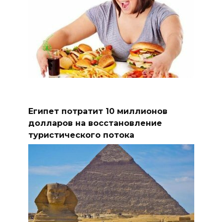
Египет потратит 10 миллионов
долларов на восстановление
туристического потока