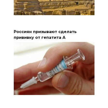
Россиян призывают сделать
прививку от гепатита А