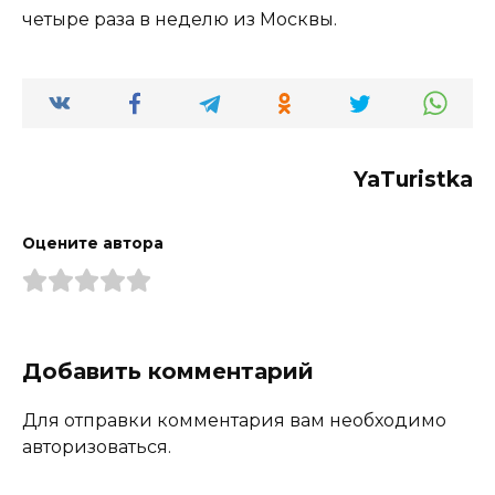
четыре раза в неделю из Москвы.
YaTuristka
Оцените автора
Добавить комментарий
Для отправки комментария вам необходимо
авторизоваться.