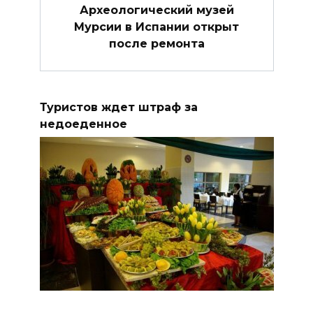
Археологический музей
Мурсии в Испании открыт
после ремонта
Туристов ждет штраф за
недоеденное