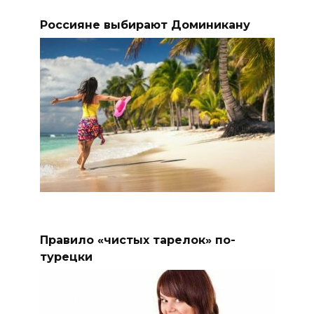
Россияне выбирают Доминикану
Правило «чистых тарелок» по-
турецки