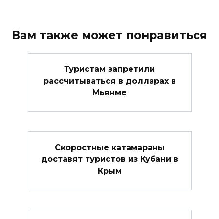
Вам также может понравиться
Туристам запретили
рассчитываться в долларах в
Мьянме
Скоростные катамараны
доставят туристов из Кубани в
Крым