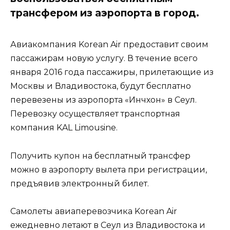
трансфером из аэропорта в город.
Авиакомпания Korean Air предоставит своим
пассажирам новую услугу. В течение всего
января 2016 года пассажиры, прилетающие из
Москвы и Владивостока, будут бесплатно
перевезены из аэропорта «Инчхон» в Сеул.
Перевозку осуществляет транспортная
компания KAL Limousine.
Получить купон на бесплатный трансфер
можно в аэропорту вылета при регистрации,
предъявив электронный билет.
Самолеты авиаперевозчика Korean Air
ежедневно летают в Сеул из Владивостока и