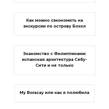
Как можно сэкономить на
экскурсии по острову Бохол
Знакомство с Филиппинами:
испанская архитектура Себу-
Сити и не только
My Boracay или как я полюбила