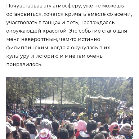
Почувствовав эту атмосферу, уже не можешь
остановиться, хочется кричать вместе со всеми,
участвовать в танцах и петь, наслаждаясь
окружающей красотой. Это событие стало для
меня невероятным, чем-то истинно
филиппинским, когда я окунулась в их
культуру и историю и мне там очень
понравилось.