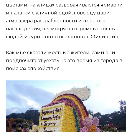
цветами, на улицах разворачиваются ярмарки
и палатки с уличной едой, повсюду царит
атмосфера расслабленности и простого
наслаждения, несмотря на огромные толпы
людей и туристов со всех концов Филиппин.
Как мне сказали местные жители, сами они
предпочитают уехать на это время из города в
поисках спокойствия.