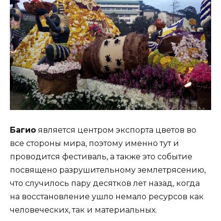
Багио
является центром экспорта цветов во
все стороны мира, поэтому именно тут и
проводится фестиваль, а также это событие
посвящено разрушительному землетрясению,
что случилось пару десятков лет назад, когда
на восстановление ушло немало ресурсов как
человеческих, так и материальных.