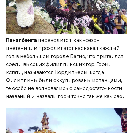
Панагбенга
переводится, как «сезон
цветения» и проходит этот карнавал каждый
год в небольшом городе Багио, что притаился
среди высоких филиппинских гор. Горы,
кстати, называются Кордильеры, когда
Филиппины были оккупированы испанцами,
те особо не волновались о самодостаточности
названий и назвали горы точно так же как свои.