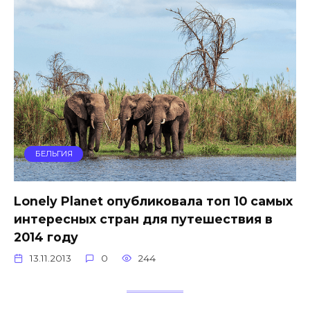
БЕЛЬГИЯ
Lonely Planet опубликовала топ 10 самых
интересных стран для путешествия в
2014 году
13.11.2013
0
244