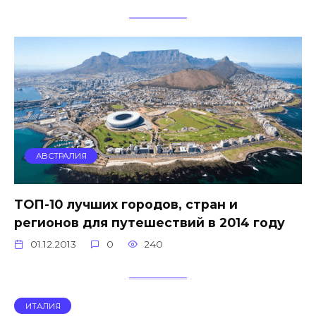
АВСТРАЛИЯ
ТОП-10 лучших городов, стран и
регионов для путешествий в 2014 году
01.12.2013
0
240
ИТАЛИЯ