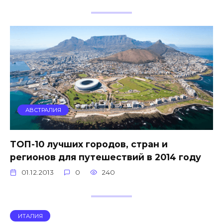
АВСТРАЛИЯ
ТОП-10 лучших городов, стран и
регионов для путешествий в 2014 году
01.12.2013
0
240
ИТАЛИЯ