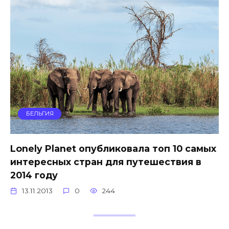
БЕЛЬГИЯ
Lonely Planet опубликовала топ 10 самых
интересных стран для путешествия в
2014 году
13.11.2013
0
244