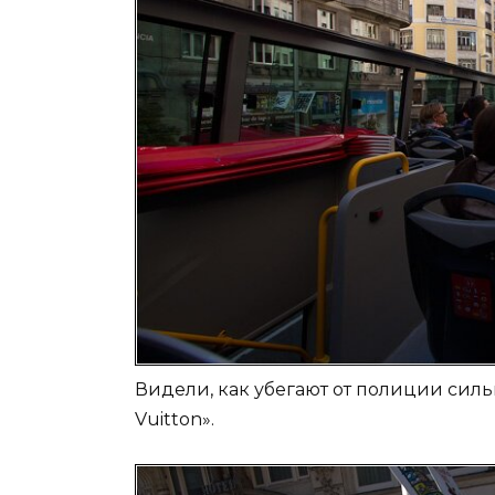
Видели, как убегают от полиции силь
Vuitton».