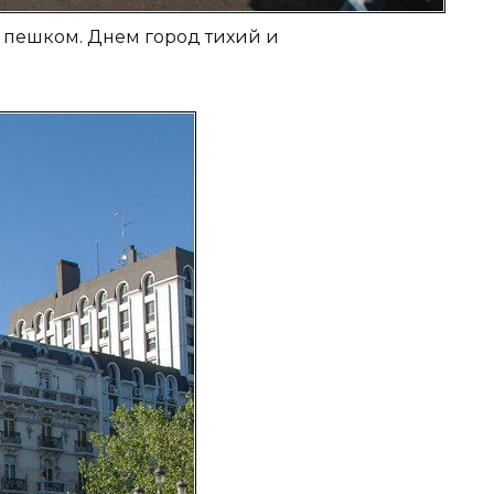
ь пешком. Днем город тихий и