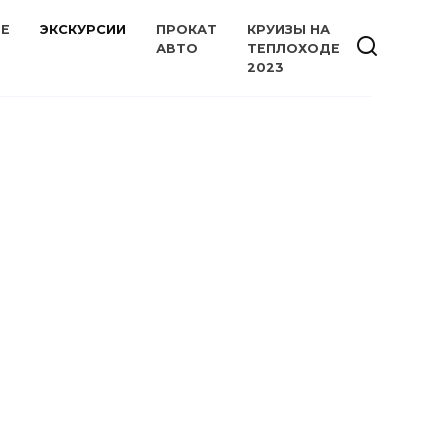
ИЕ
ЭКСКУРСИИ
ПРОКАТ
КРУИЗЫ НА
АВТО
ТЕПЛОХОДЕ
2023