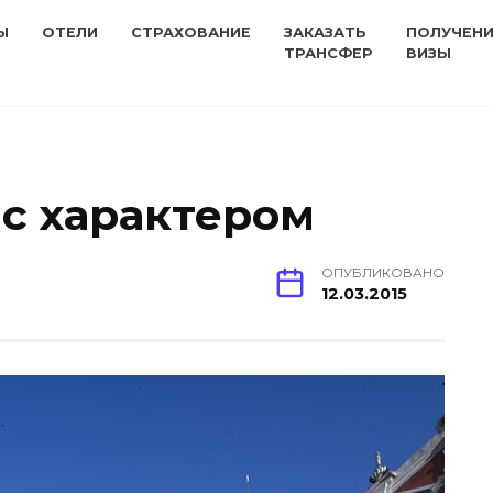
Ы
ОТЕЛИ
СТРАХОВАНИЕ
ЗАКАЗАТЬ
ПОЛУЧЕН
ТРАНСФЕР
ВИЗЫ
 с характером
ОПУБЛИКОВАНО
12.03.2015