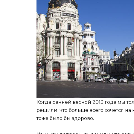
Когда ранней весной 2013 года мы то
решили, что больше всего хочется на 
тоже было бы здорово.