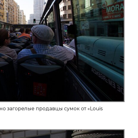
но загорелые продавцы сумок от «Louis