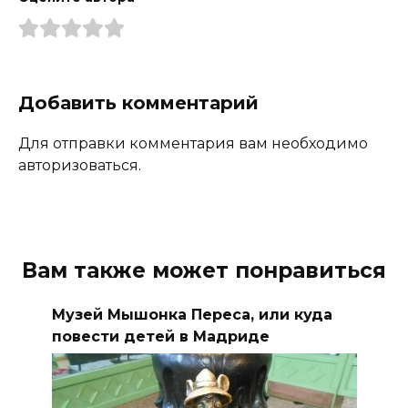
Добавить комментарий
Для отправки комментария вам необходимо
авторизоваться.
Вам также может понравиться
Музей Мышонка Переса, или куда
повести детей в Мадриде