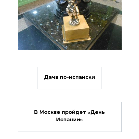
Дача по-испански
В Москве пройдет «День
Испании»