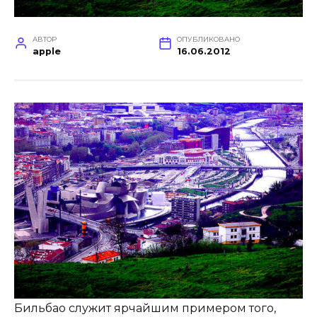
АВТОР
ОПУБЛИКОВАНО
apple
16.06.2012
Бильбао служит ярчайшим примером того,