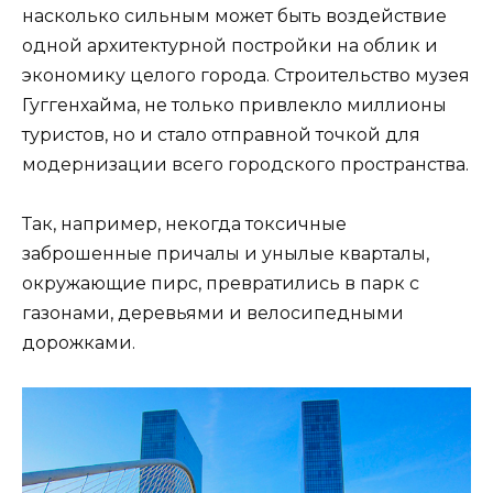
насколько сильным может быть воздействие
одной архитектурной постройки на облик и
экономику целого города. Строительство музея
Гуггенхайма, не только привлекло миллионы
туристов, но и стало отправной точкой для
модернизации всего городского пространства.
Так, например, некогда токсичные
заброшенные причалы и унылые кварталы,
окружающие пирс, превратились в парк с
газонами, деревьями и велосипедными
дорожками.