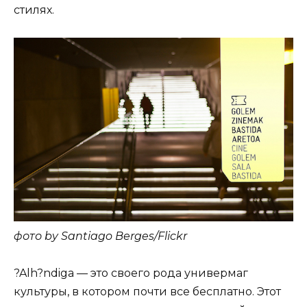
стилях.
фото by Santiago Berges/Flickr
?Alh?ndiga — это своего рода универмаг
культуры, в котором почти все бесплатно. Этот