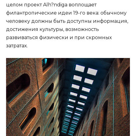
целом проект Alh?ndiga воплощает
филантропические идеи 19-го века: обычному
человеку должны быть доступны информация,
достижения культуры, возможность
развиваться физически и при скромных
затратах.