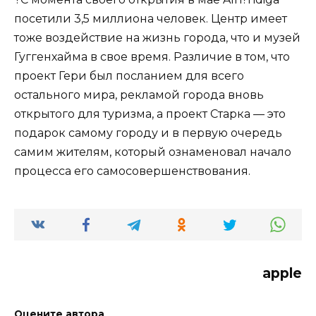
посетили 3,5 миллиона человек. Центр имеет
тоже воздействие на жизнь города, что и музей
Гуггенхайма в свое время. Различие в том, что
проект Гери был посланием для всего
остального мира, рекламой города вновь
открытого для туризма, а проект Старка — это
подарок самому городу и в первую очередь
самим жителям, который ознаменовал начало
процесса его самосовершенствования.
apple
Оцените автора