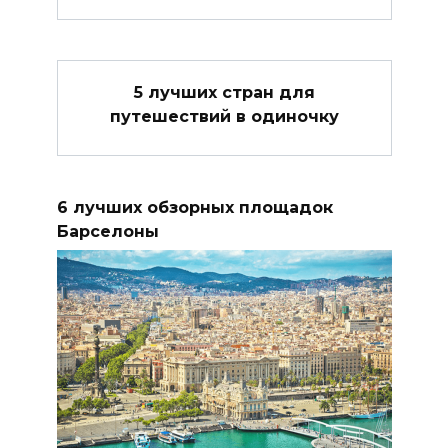
5 лучших стран для
путешествий в одиночку
6 лучших обзорных площадок
Барселоны