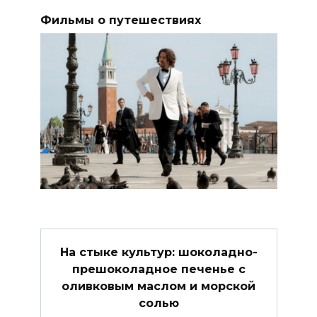
Фильмы о путешествиях
На стыке культур: шоколадно-
прешоколадное печенье с
оливковым маслом и морской
солью