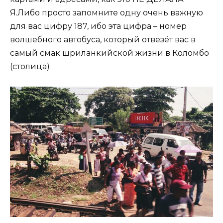
Я.Либо просто запомните одну очень важную
для вас цифру 187, ибо эта цифра – номер
волшебного автобуса, который отвезёт вас в
самый смак шриланкийской жизни в Коломбо
(столица)