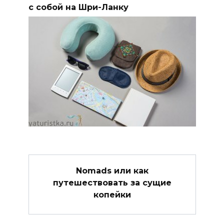
с собой на Шри-Ланку
Nomads или как
путешествовать за сущие
копейки