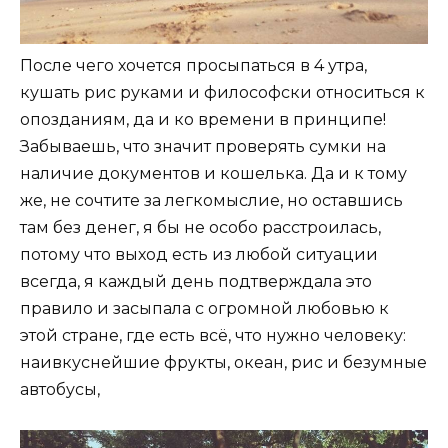
После чего хочется просыпаться в 4 утра,
кушать рис руками и философски относиться к
опозданиям, да и ко времени в принципе!
Забываешь, что значит проверять сумки на
наличие документов и кошелька. Да и к тому
же, не сочтите за легкомыслие, но оставшись
там без денег, я бы не особо расстроилась,
потому что выход есть из любой ситуации
всегда, я каждый день подтверждала это
правило и засыпала с огромной любовью к
этой стране, где есть всё, что нужно человеку:
наивкуснейшие фрукты, океан, рис и безумные
автобусы,