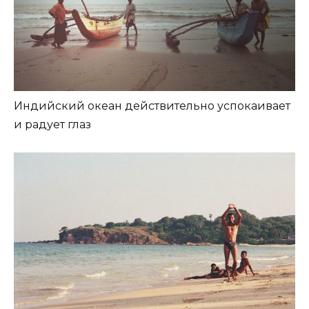
Индийский океан действительно успокаивает
и радует глаз