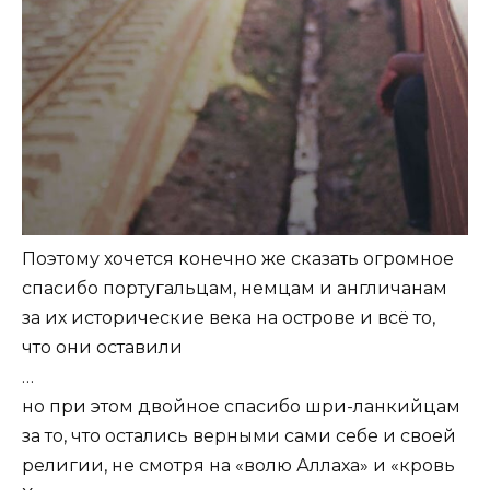
Поэтому хочется конечно же сказать огромное
спасибо португальцам, немцам и англичанам
за их исторические века на острове и всё то,
что они оставили
…
но при этом двойное спасибо шри-ланкийцам
за то, что остались верными сами себе и своей
религии, не смотря на «волю Аллаха» и «кровь