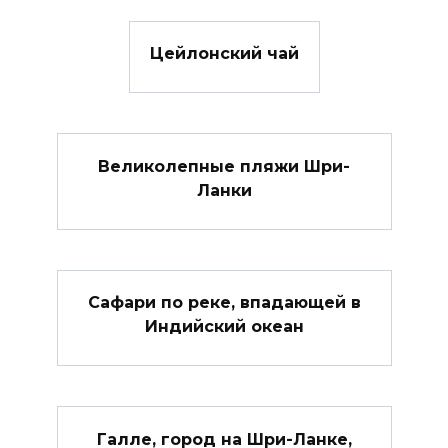
Цейлонский чай
Великолепные пляжи Шри-
Ланки
Сафари по реке, впадающей в
Индийский океан
Галле, город на Шри-Ланке,