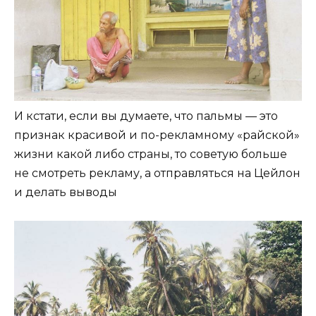
И кстати, если вы думаете, что пальмы — это
признак красивой и по-рекламному «райской»
жизни какой либо страны, то советую больше
не смотреть рекламу, а отправляться на Цейлон
и делать выводы