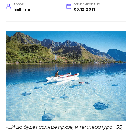
АВТОР
ОПУБЛИКОВАНО
hallilina
05.12.2011
«…И да будет солнце яркое, и температура +35,