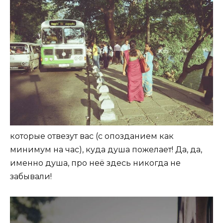
которые отвезут вас (с опозданием как
минимум на час), куда душа пожелает! Да, да,
именно душа, про неё здесь никогда не
забывали!