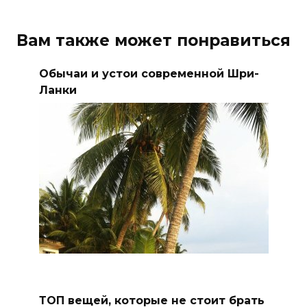
Вам также может понравиться
Обычаи и устои современной Шри-
Ланки
ТОП вещей, которые не стоит брать