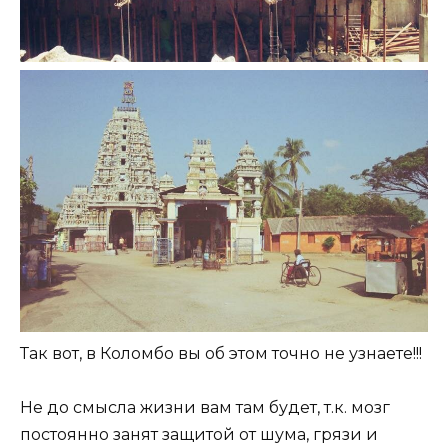
Так вот, в Коломбо вы об этом точно не узнаете!!!
Не до смысла жизни вам там будет, т.к. мозг
постоянно занят защитой от шума, грязи и