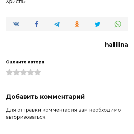
Христа»
hallilina
Оцените автора
Добавить комментарий
Для отправки комментария вам необходимо
авторизоваться.