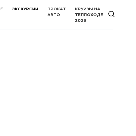
ИЕ
ЭКСКУРСИИ
ПРОКАТ
КРУИЗЫ НА
АВТО
ТЕПЛОХОДЕ
2023