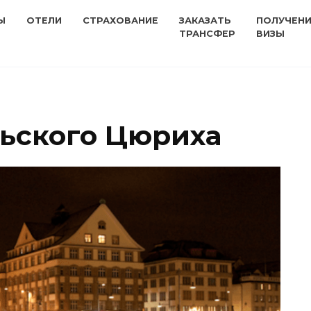
Ы
ОТЕЛИ
СТРАХОВАНИЕ
ЗАКАЗАТЬ
ПОЛУЧЕН
ТРАНСФЕР
ВИЗЫ
ьского Цюриха