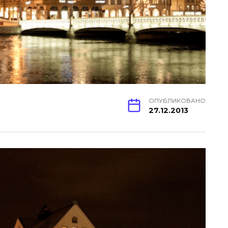
ОПУБЛИКОВАНО
27.12.2013