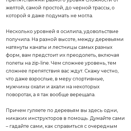
желтой, самой простой, до черной трассы, о
которой я даже подумать не могла.
Несколько уровней я осилила, удовольствие
получила. На разной высоте, между деревьями
натянуты канаты и лестницы самых разных
форм, вам предстоит их преодолеть, включая
полеты на zip-line. Чем сложнее уровень, тем
сложнее препятствия вас ждут. Скажу честно,
что даже взрослые, в меру спортивные,
мужчины охали и ахали на некоторых
поворотах, а я так вообще верещала.
Причем гуляете по деревьям вы здесь одни,
никаких инструкторов в помощь. Думайте сами
– гадайте сами, как справиться с очередным