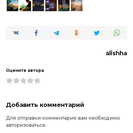
alishha
Оцените автора
Добавить комментарий
Для отправки комментария вам необходимо
авторизоваться.