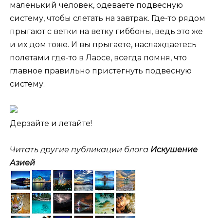
маленький человек, одеваете подвесную
систему, чтобы слетать на завтрак. Где-то рядом
прыгают с ветки на ветку гиббоны, ведь это же
и их дом тоже. И вы прыгаете, наслаждаетесь
полетами где-то в Лаосе, всегда помня, что
главное правильно пристегнуть подвесную
систему.
Дерзайте и летайте!
Читать другие публикации блога
Искушение
Азией