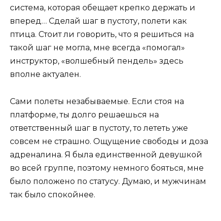
система, которая обещает крепко держать и
вперед… Сделай шаг в пустоту, полети как
птица. Стоит ли говорить, что я решиться на
такой шаг не могла, мне всегда «помогал»
инструктор, «волшебный пендель» здесь
вполне актуален.
Сами полеты незабываемые. Если стоя на
платформе, ты долго решаешься на
ответственный шаг в пустоту, то лететь уже
совсем не страшно. Ощущение свободы и доза
адреналина. Я была единственной девушкой
во всей группе, поэтому немного бояться, мне
было положено по статусу. Думаю, и мужчинам
так было спокойнее.