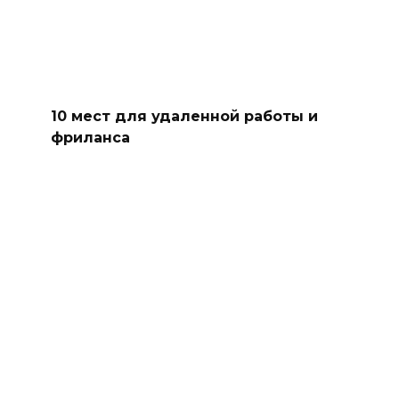
10 мест для удаленной работы и
фриланса