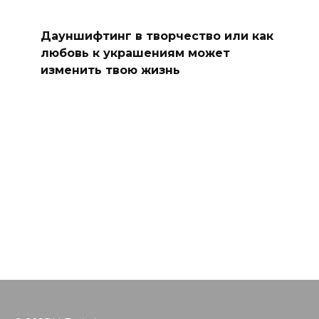
Дауншифтинг в творчество или как
любовь к украшениям может
изменить твою жизнь