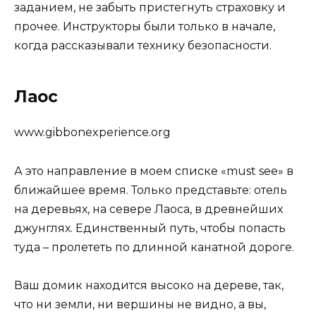
заданием, не забыть пристегнуть страховку и
прочее. Инструкторы были только в начале,
когда рассказывали технику безопасности.
Лаос
www.gibbonexperience.org
А это направление в моем списке «must see» в
ближайшее время. Только представьте: отель
на деревьях, на севере Лаоса, в древнейших
джунглях. Единственный путь, чтобы попасть
туда – пролететь по длинной канатной дороге.
Ваш домик находится высоко на дереве, так,
что ни земли, ни вершины не видно, а вы,