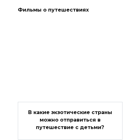
Фильмы о путешествиях
В какие экзотические страны
можно отправиться в
путешествие с детьми?