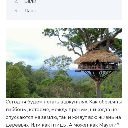
Бали
Лаос
Сегодня будем летать в джунглях. Как обезьяны
гиббоны, которые, между прочим, никогда не
спускаются на землю, так и живут всю жизнь на
деревьях. Или как птицы. А может как Маугли?