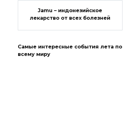
Jamu – индонезийское
лекарство от всех болезней
Самые интересные события лета по
всему миру