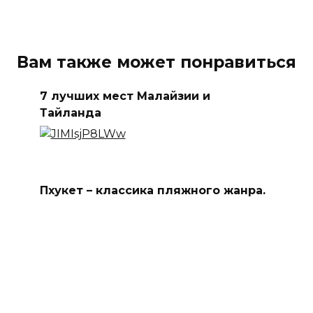
Вам также может понравиться
7 лучших мест Малайзии и
Тайланда
Пхукет – классика пляжного жанра.