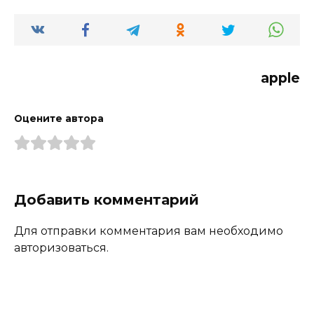
apple
Оцените автора
Добавить комментарий
Для отправки комментария вам необходимо
авторизоваться.