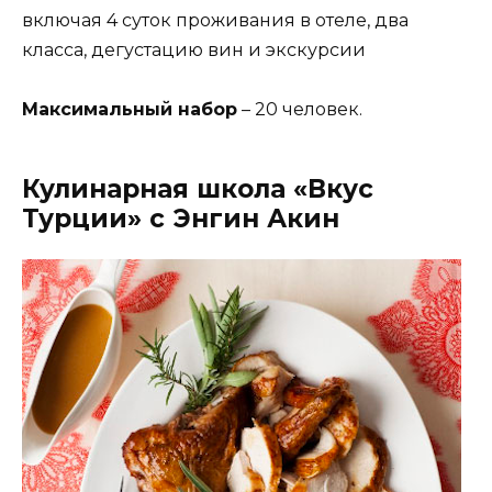
включая 4 суток проживания в отеле, два
класса, дегустацию вин и экскурсии
Максимальный набор
– 20 человек.
Кулинарная школа «Вкус
Турции» с Энгин Акин