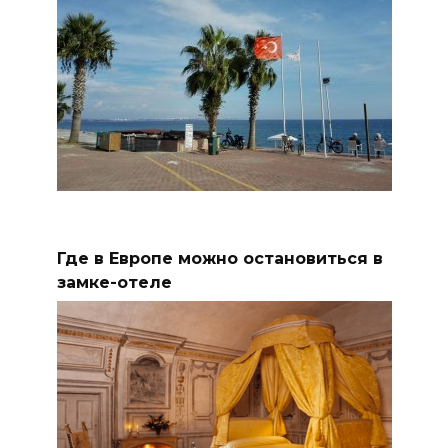
Где в Европе можно остановиться в
замке-отеле