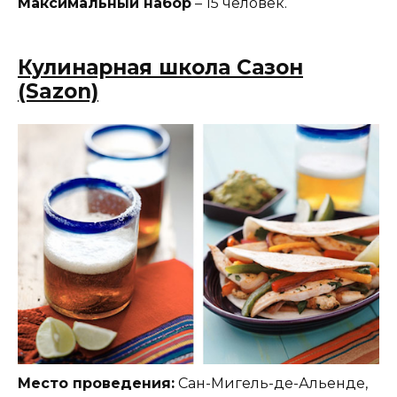
Максимальный набор
– 15 человек.
Кулинарная школа Сазон
(Sazon)
Место проведения:
Сан-Мигель-де-Альенде,