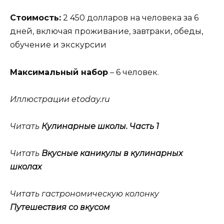
Стоимость:
2 450 долларов на человека за 6
дней, включая проживание, завтраки, обеды,
обучение и экскурсии
Максимальный набор
– 6 человек.
Иллюстрации etoday.ru
Читать
Кулинарные школы. Часть 1
Читать
Вкусные каникулы в кулинарных
школах
Читать гастрономическую колонку
Путешествия со вкусом