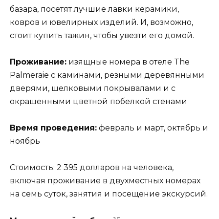
базара, посетят лучшие лавки керамики,
ковров и ювелирных изделий. И, возможно,
стоит купить тажин, чтобы увезти его домой.
Проживание:
изящные номера в отеле The
Palmeraie с каминами, резными деревянными
дверями, шелковыми покрывалами и с
окрашенными цветной побелкой стенами
Время проведения:
февраль и март, октябрь и
ноябрь
Стоимость: 2 395 долларов на человека,
включая проживание в двухместных номерах
на семь суток, занятия и посещение экскурсий.