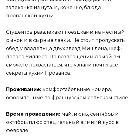
запеканка из нута. И, конечно, блюда
прованской кухни.
Студентов развлекают поездками на местный
рынок и в сырные лавки. Не стоит пропускать
обед у владельца двух звезд Мишлена, шеф-
повара Уиллера. По возвращении домой вы
сможете похвастаться, что узнали почти все
секреты кухни Прованса.
Проживание:
комфортабельные номера,
оформленные во французском сельском стиле
Время проведения:
май, июнь, сентябрь и
октябрь, плюс специальный зимний курс в
феврале