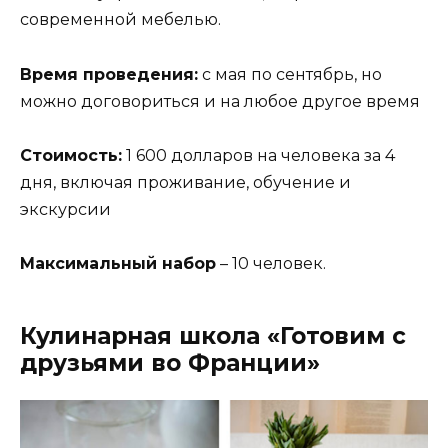
современной мебелью.
Время проведения:
с мая по сентябрь, но
можно договориться и на любое другое время
Стоимость:
1 600 долларов на человека за 4
дня, включая проживание, обучение и
экскурсии
Максимальный набор
– 10 человек.
Кулинарная школа «Готовим с
друзьями во Франции»