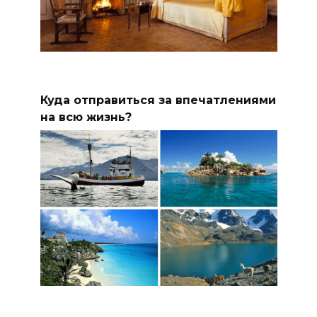
Куда отправиться за впечатлениями
на всю жизнь?