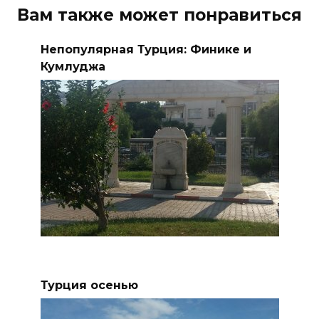
Вам также может понравиться
Непопулярная Турция: Финике и
Кумлуджа
Турция осенью