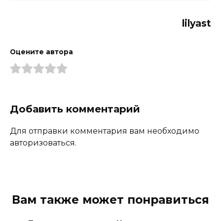
lilyast
Оцените автора
Добавить комментарий
Для отправки комментария вам необходимо
авторизоваться.
Вам также может понравиться