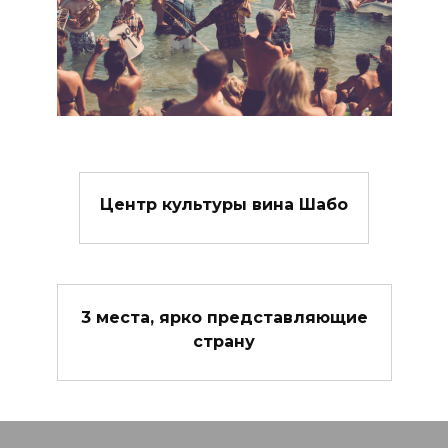
Центр культуры вина Шабо
3 места, ярко представляющие
страну