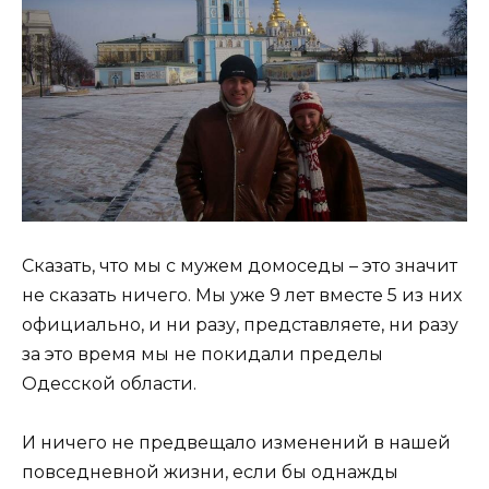
Сказать, что мы с мужем домоседы – это значит
не сказать ничего. Мы уже 9 лет вместе 5 из них
официально, и ни разу, представляете, ни разу
за это время мы не покидали пределы
Одесской области.
И ничего не предвещало изменений в нашей
повседневной жизни, если бы однажды