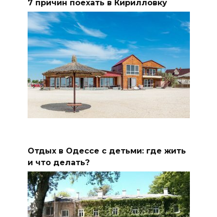
7 причин поехать в Кирилловку
Отдых в Одессе с детьми: где жить
и что делать?