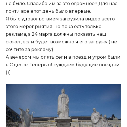
не было. Спасибо им за это огромное!!! Для нас
почти все в тот день было впервые.
Я бы с удовольствием загрузила видео всего
этого мероприятия, но пока есть только
реклама, а 24 марта должны показать наш
сюжет, если будет возможно я его загружу ( не
сочтите за рекламу)
А вечером мы опять сели в поезд и утром были
в Одессе. Теперь обсуждаем будущие поездки
)))