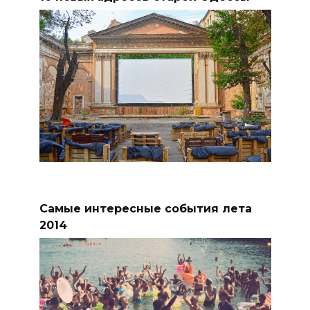
Самые интересные события лета
2014