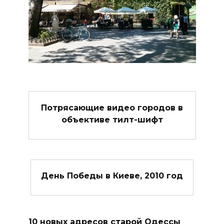
Потрясающие видео городов в
объективе тилт-шифт
День Победы в Киеве, 2010 год
10 новых адресов старой Одессы