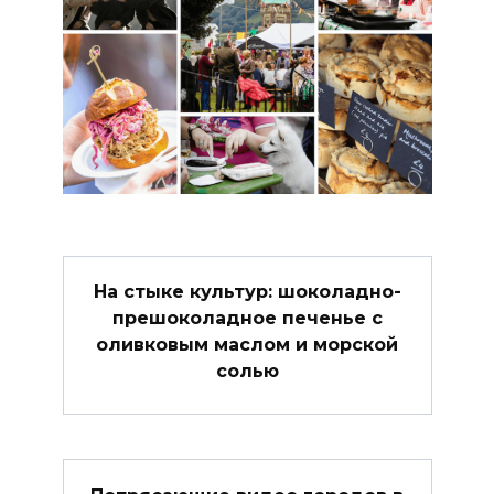
На стыке культур: шоколадно-
прешоколадное печенье с
оливковым маслом и морской
солью