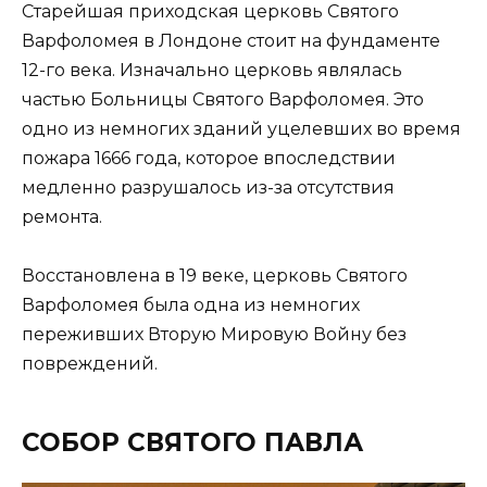
Старейшая приходская церковь Святого
Варфоломея в Лондоне стоит на фундаменте
12-го века. Изначально церковь являлась
частью Больницы Святого Варфоломея. Это
одно из немногих зданий уцелевших во время
пожара 1666 года, которое впоследствии
медленно разрушалось из-за отсутствия
ремонта.
Восстановлена в 19 веке, церковь Святого
Варфоломея была одна из немногих
переживших Вторую Мировую Войну без
повреждений.
СОБОР СВЯТОГО ПАВЛА