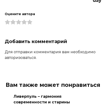
day
Оцените автора
Добавить комментарий
Для отправки комментария вам необходимо
авторизоваться.
Вам также может понравиться
Ливерпуль – гармония
современности и старины