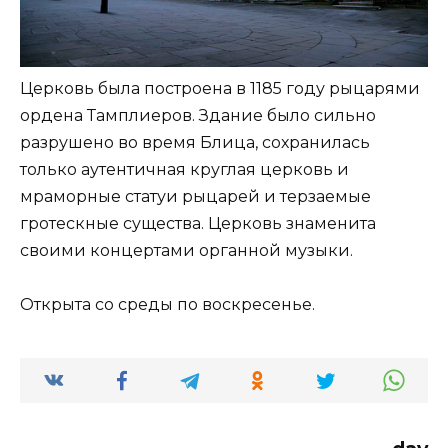
Церковь была построена в 1185 году рыцарями
ордена Тамплиеров. Здание было сильно
разрушено во время Блица, сохранилась
только аутентичная круглая церковь и
мраморные статуи рыцарей и терзаемые
гротескные существа. Церковь знаменита
своими концертами органной музыки.
Открыта со среды по воскресенье.