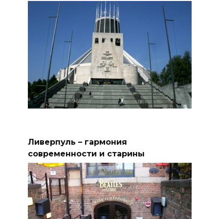
Ливерпуль – гармония
современности и старины