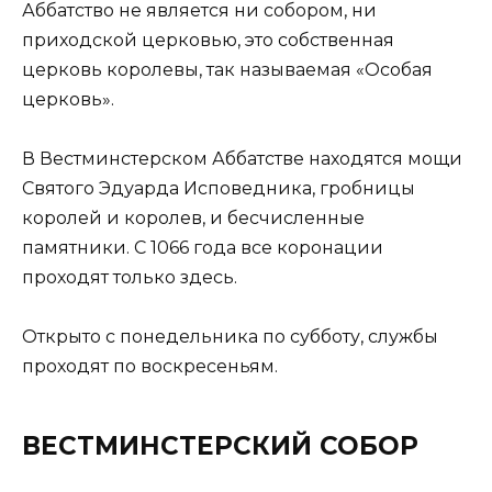
Аббатство не является ни собором, ни
приходской церковью, это собственная
церковь королевы, так называемая «Особая
церковь».
В Вестминстерском Аббатстве находятся мощи
Святого Эдуарда Исповедника, гробницы
королей и королев, и бесчисленные
памятники. С 1066 года все коронации
проходят только здесь.
Открыто с понедельника по субботу, службы
проходят по воскресеньям.
ВЕСТМИНСТЕРСКИЙ СОБОР