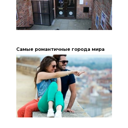
Самые романтичные города мира