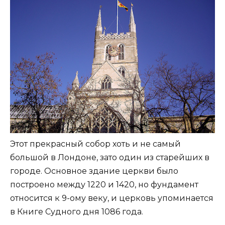
Этот прекрасный собор хоть и не самый
большой в Лондоне, зато один из старейших в
городе. Основное здание церкви было
построено между 1220 и 1420, но фундамент
относится к 9-ому веку, и церковь упоминается
в Книге Судного дня 1086 года.