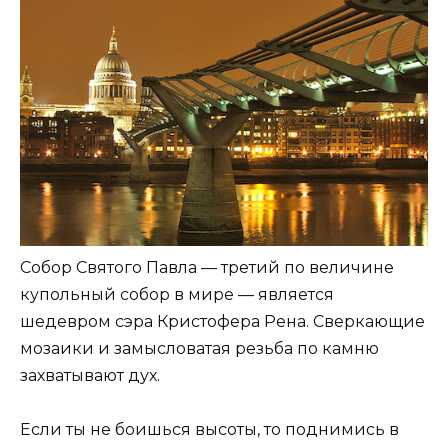
Собор Святого Павла — третий по величине
купольный собор в мире — является
шедевром сэра Кристофера Рена. Сверкающие
мозаики и замысловатая резьба по камню
захватывают дух.
Если ты не боишься высоты, то поднимись в