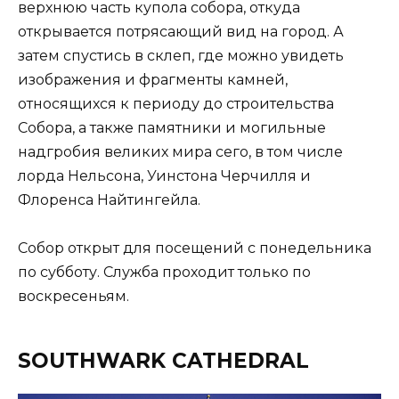
верхнюю часть купола собора, откуда
открывается потрясающий вид на город. А
затем спустись в склеп, где можно увидеть
изображения и фрагменты камней,
относящихся к периоду до строительства
Собора, а также памятники и могильные
надгробия великих мира сего, в том числе
лорда Нельсона, Уинстона Черчилля и
Флоренса Найтингейла.
Собор открыт для посещений с понедельника
по субботу. Служба проходит только по
воскресеньям.
SOUTHWARK CATHEDRAL