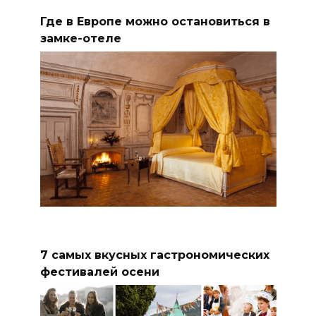
Где в Европе можно остановиться в
замке-отеле
7 самых вкусных гастрономических
фестивалей осени