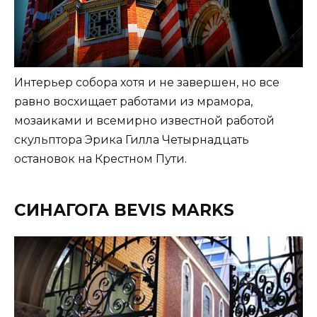
Интерьер собора хотя и не завершен, но все
равно восхищает работами из мрамора,
мозаиками и всемирно известной работой
скульптора Эрика Гилла Четырнадцать
остановок на Крестном Пути.
СИНАГОГА BEVIS MARKS