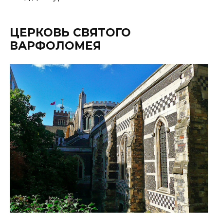
ЦЕРКОВЬ СВЯТОГО
ВАРФОЛОМЕЯ