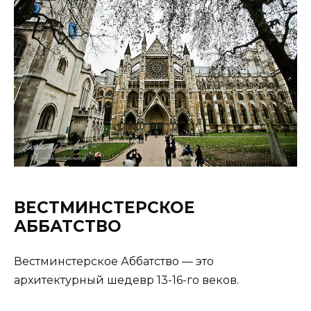
ВЕСТМИНСТЕРСКОЕ
АББАТСТВО
Вестминстерское Аббатство — это
архитектурный шедевр 13-16-го веков.