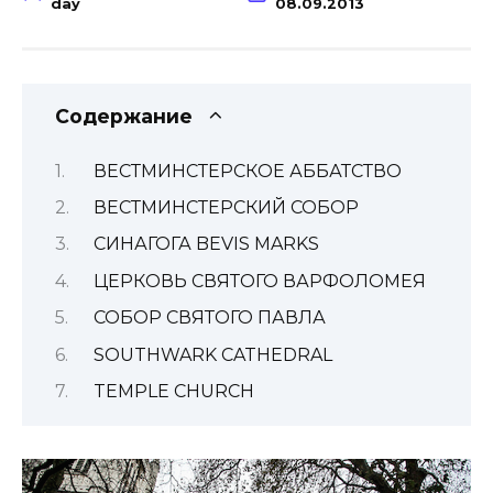
day
08.09.2013
Содержание
ВЕСТМИНСТЕРСКОЕ АББАТСТВО
ВЕСТМИНСТЕРСКИЙ СОБОР
СИНАГОГА BEVIS MARKS
ЦЕРКОВЬ СВЯТОГО ВАРФОЛОМЕЯ
СОБОР СВЯТОГО ПАВЛА
SOUTHWARK CATHEDRAL
TEMPLE CHURCH