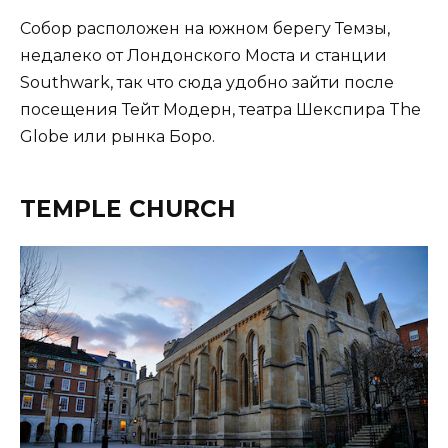
Собор расположен на южном берегу Темзы,
недалеко от Лондонского Моста и станции
Southwark, так что сюда удобно зайти после
посещения Тейт Модерн, театра Шекспира The
Globe или рынка Боро.
TEMPLE CHURCH