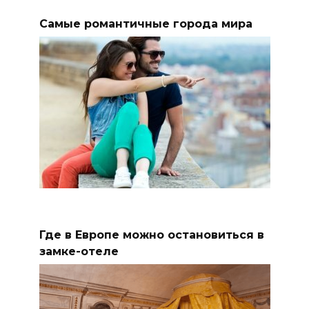
Самые романтичные города мира
Где в Европе можно остановиться в
замке-отеле