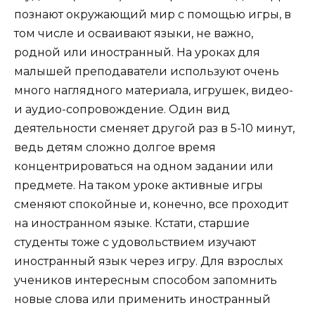
познают окружающий мир с помощью игры, в
том числе и осваивают языки, не важно,
родной или иностранный. На уроках для
малышей преподаватели используют очень
много наглядного материала, игрушек, видео-
и аудио-сопровождение. Один вид
деятельности сменяет другой раз в 5-10 минут,
ведь детям сложно долгое время
концентрироваться на одном задании или
предмете. На таком уроке активные игры
сменяют спокойные и, конечно, все проходит
на иностранном языке. Кстати, старшие
студенты тоже с удовольствием изучают
иностранный язык через игру. Для взрослых
учеников интересным способом запомнить
новые слова или применить иностранный