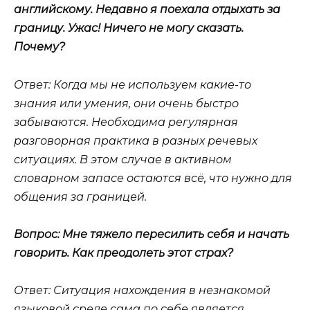
английскому. Недавно я поехала отдыхать за
границу. Ужас! Ничего не могу сказать.
Почему?
Ответ: Когда мы не используем какие-то
знания или умения, они очень быстро
забываются. Необходима регулярная
разговорная практика в разных речевых
ситуациях. В этом случае в активном
словарном запасе остаются всё, что нужно для
общения за границей.
Вопрос: Мне тяжело пересилить себя и начать
говорить. Как преодолеть этот страх?
Ответ: Ситуация нахождения в незнакомой
языковой среде сама по себе является