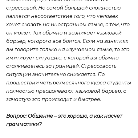
стрессовой. Но самой большой сложностью
является несоответствие того, что человек
хочет сказать на иностранном языке, с тем, что
он может. Так обычно и возникает языковой
барьер, которого все боятся. Если на занятиях
вы говорите только на изучаемом языке, то это
имитирует ситуацию, с которой вы обычно
сталкиваетесь за границей. Стрессовость
ситуации значительно снижается. По
прошествии четырёхмесячного курса студенты
полностью преодолевают языковой барьер, а
зачастую это происходит и быстрее.
Вопрос: Общение – это хорошо, а как насчёт
грамматики?