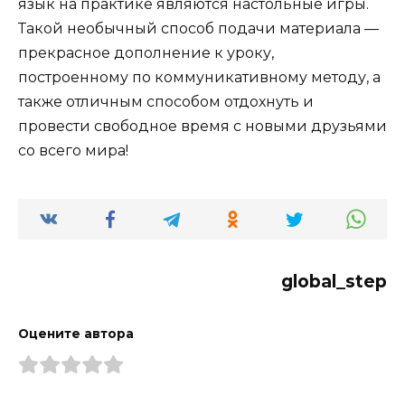
язык на практике являются настольные игры.
Такой необычный способ подачи материала —
прекрасное дополнение к уроку,
построенному по коммуникативному методу, а
также отличным способом отдохнуть и
провести свободное время с новыми друзьями
со всего мира!
global_step
Оцените автора