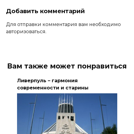
Добавить комментарий
Для отправки комментария вам необходимо
авторизоваться.
Вам также может понравиться
Ливерпуль – гармония
современности и старины