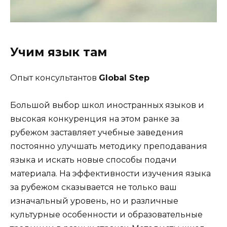
Учим язык там
Опыт консультантов
Global Step
Большой выбор школ иностранных языков и
высокая конкуренция на этом ранке за
рубежом заставляет учебные заведения
постоянно улучшать методику преподавания
языка и искать новые способы подачи
материала. На эффективности изучения языка
за рубежом сказывается не только ваш
изначальный уровень, но и различные
культурные особенности и образовательные