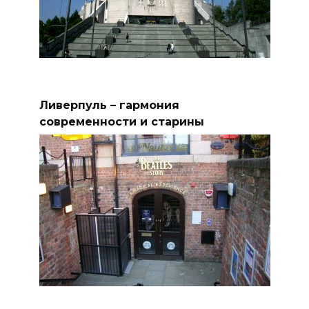
Ливерпуль – гармония
современности и старины