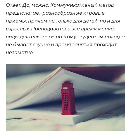
Ответ: Да, можно. Коммуникативный метод
предполагает разнообразные игровые
приёмы, причем не только для детей, но и для
взрослых. Преподаватель все время меняет
виды деятельности, поэтому студентам никогда
не бывает скучно и время занятия проходит
незаметно.