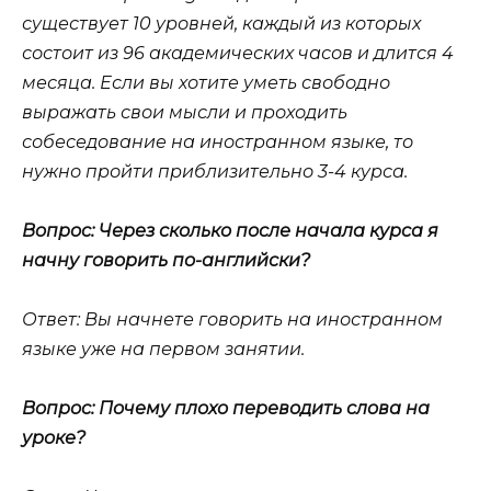
существует 10 уровней, каждый из которых
состоит из 96 академических часов и длится 4
месяца. Если вы хотите уметь свободно
выражать свои мысли и проходить
собеседование на иностранном языке, то
нужно пройти приблизительно 3-4 курса.
Вопрос: Через сколько после начала курса я
начну говорить по-английски?
Ответ: Вы начнете говорить на иностранном
языке уже на первом занятии.
Вопрос: Почему плохо переводить слова на
уроке?