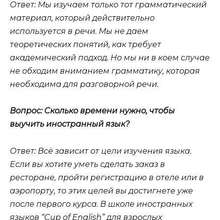
Ответ: Мы изучаем только тот грамматический
материал, который действительно
используется в речи. Мы не даем
теоретических понятий, как требует
академический подход. Но мы ни в коем случае
не обходим вниманием грамматику, которая
необходима для разговорной речи.
Вопрос: Сколько времени нужно, чтобы
выучить иностранный язык?
Ответ: Всё зависит от цели изучения языка.
Если вы хотите уметь сделать заказ в
ресторане, пройти регистрацию в отеле или в
аэропорту, то этих целей вы достигнете уже
после первого курса. В школе иностранных
языков “Cup of English” для взрослых