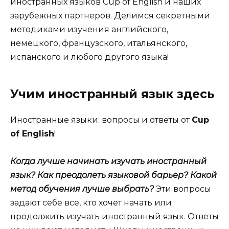
иностранных языков Cup of English и наших
зарубежных партнеров. Делимся секретными
методиками изучения английского,
немецкого, французского, итальянского,
испанского и любого другого языка!
Учим иностранный язык здесь
Иностранные языки: вопросы и ответы от
Cup
of English
!
Когда лучше начинать изучать иностранный
язык? Как преодолеть языковой барьер? Какой
метод обучения лучше выбрать?
Эти вопросы
задают себе все, кто хочет начать или
продолжить изучать иностранный язык. Ответы