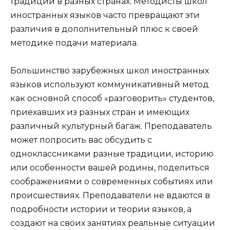
традиции в разных странах. Методисты школ
иностранных языков часто превращают эти
различия в дополнительный плюс к своей
методике подачи материала.
Большинство зарубежных школ иностранных
языков используют коммуникативный метод
как основной способ «разговорить» студентов,
приехавших из разных стран и имеющих
различный культурный багаж. Преподаватель
может попросить вас обсудить с
одноклассниками разные традиции, историю
или особенности вашей родины, поделиться
соображениями о современных событиях или
происшествиях. Преподаватели не вдаются в
подробности истории и теории языков, а
создают на своих занятиях реальные ситуации