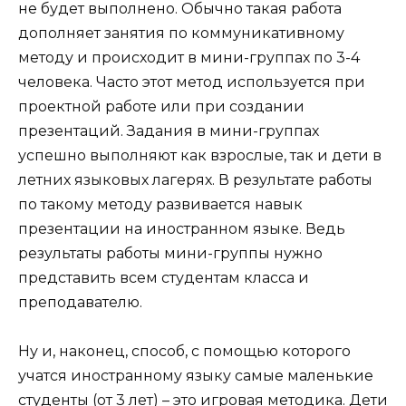
не будет выполнено. Обычно такая работа
дополняет занятия по коммуникативному
методу и происходит в мини-группах по 3-4
человека. Часто этот метод используется при
проектной работе или при создании
презентаций. Задания в мини-группах
успешно выполняют как взрослые, так и дети в
летних языковых лагерях. В результате работы
по такому методу развивается навык
презентации на иностранном языке. Ведь
результаты работы мини-группы нужно
представить всем студентам класса и
преподавателю.
Ну и, наконец, способ, с помощью которого
учатся иностранному языку самые маленькие
студенты (от 3 лет) – это игровая методика. Дети