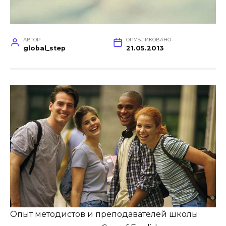
АВТОР
ОПУБЛИКОВАНО
global_step
21.05.2013
Опыт методистов и преподавателей школы