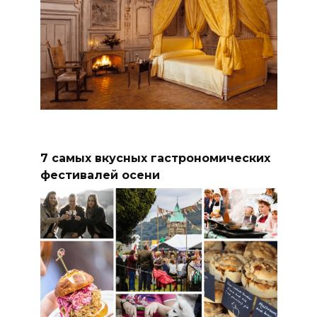
7 самых вкусных гастрономических
фестивалей осени