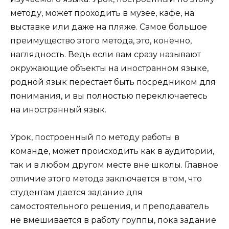
методу, может проходить в музее, кафе, на
выставке или даже на пляже. Самое большое
преимущество этого метода, это, конечно,
наглядность. Ведь если вам сразу называют
окружающие объекты на иностранном языке,
родной язык перестает быть посредником для
понимания, и вы полностью переключаетесь
на иностранный язык.
Урок, построенный по методу работы в
команде, может происходить как в аудитории,
так и в любом другом месте вне школы. Главное
отличие этого метода заключается в том, что
студентам дается задание для
самостоятельного решения, и преподаватель
не вмешивается в работу группы, пока задание