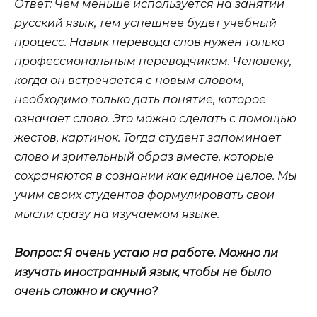
Ответ: Чем меньше используется на занятии
русский язык, тем успешнее будет учебный
процесс. Навык перевода слов нужен только
профессиональным переводчикам. Человеку,
когда он встречается с новым словом,
необходимо только дать понятие, которое
означает слово. Это можно сделать с помощью
жестов, картинок. Тогда студент запоминает
слово и зрительный образ вместе, которые
сохраняются в сознании как единое целое. Мы
учим своих студентов формулировать свои
мысли сразу на изучаемом языке.
Вопрос: Я очень устаю на работе. Можно ли
изучать иностранный язык, чтобы не было
очень сложно и скучно?