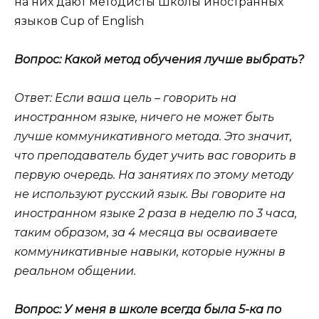
на них дают методисты Школы иностранных
языков Cup of English
Вопрос: Какой метод обучения лучше выбрать?
Ответ: Если ваша цель – говорить на
иностранном языке, ничего не может быть
лучше коммуникативного метода. Это значит,
что преподаватель будет учить вас говорить в
первую очередь. На занятиях по этому методу
не используют русский язык. Вы говорите на
иностранном языке 2 раза в неделю по 3 часа,
таким образом, за 4 месяца вы осваиваете
коммуникативные навыки, которые нужны в
реальном общении.
Вопрос: У меня в школе всегда была 5-ка по