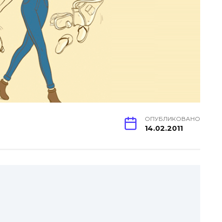
ОПУБЛИКОВАНО
14.02.2011