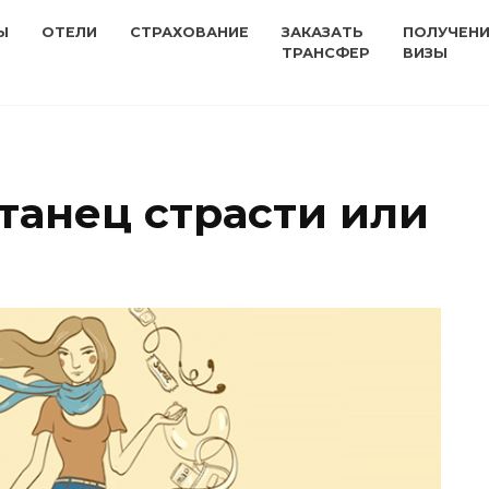
Ы
ОТЕЛИ
СТРАХОВАНИЕ
ЗАКАЗАТЬ
ПОЛУЧЕН
ТРАНСФЕР
ВИЗЫ
танец страсти или