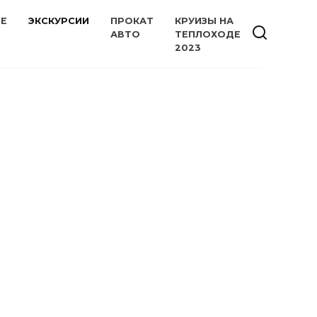
ИЕ
ЭКСКУРСИИ
ПРОКАТ
КРУИЗЫ НА
АВТО
ТЕПЛОХОДЕ
2023