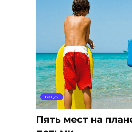
ГРЕЦИЯ
Пять мест на план