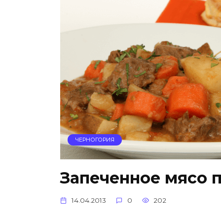
ЧЕРНОГОРИЯ
Запеченное мясо 
14.04.2013
0
202