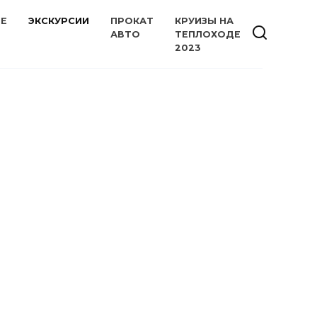
ИЕ
ЭКСКУРСИИ
ПРОКАТ
КРУИЗЫ НА
АВТО
ТЕПЛОХОДЕ
2023