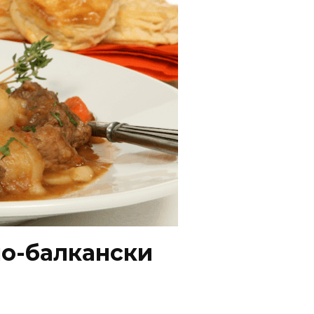
по-балкански