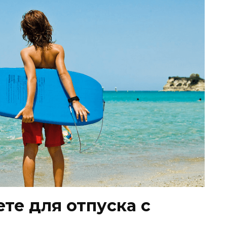
ете для отпуска с