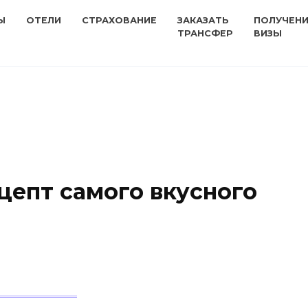
Ы
ОТЕЛИ
СТРАХОВАНИЕ
ЗАКАЗАТЬ
ПОЛУЧЕН
ТРАНСФЕР
ВИЗЫ
цепт самого вкусного