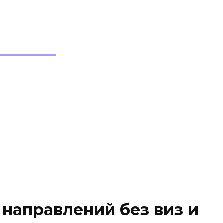
направлений без виз и