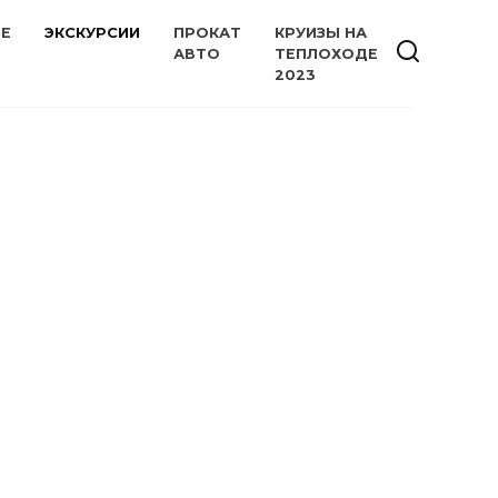
ИЕ
ЭКСКУРСИИ
ПРОКАТ
КРУИЗЫ НА
АВТО
ТЕПЛОХОДЕ
2023