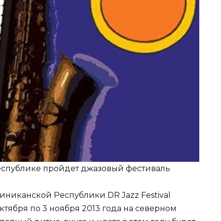
еспублике пройдет джазовый фестиваль
никанской Республики DR Jazz Festival
 октября по 3 ноября 2013 года на северном