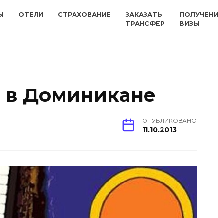
Ы
ОТЕЛИ
СТРАХОВАНИЕ
ЗАКАЗАТЬ
ПОЛУЧЕН
ТРАНСФЕР
ВИЗЫ
al в Доминикане
ОПУБЛИКОВАНО
11.10.2013