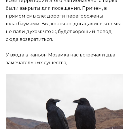
всей территории этого национального парка
были закрыты для посещения. Причем, в
прямом смысле: дороги перегорожены
шлагбаумами. Вы, конечно, догадались, что мы
не пали духом: что ж, будет хороший повод
сюда возвратиться.
У входа в каньон Мозаика нас встречали два
замечательных существа,