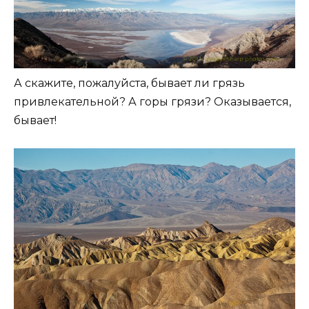
А скажите, пожалуйста, бывает ли грязь
привлекательной? А горы грязи? Оказывается,
бывает!