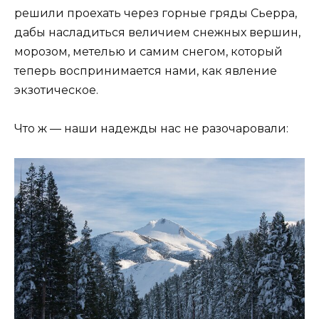
решили проехать через горные гряды Сьерра,
дабы насладиться величием снежных вершин,
морозом, метелью и самим снегом, который
теперь воспринимается нами, как явление
экзотическое.
Что ж — наши надежды нас не разочаровали: