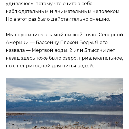
удивляюсь, потому что считаю себя
наблюдательным и внимательным человеком.
Но в этот раз было действительно смешно.
Мы спустились к самой низкой точке Северной
Америки — Бассейну Плохой Воды. Я его
назвала — Мертвой воды. 2 или 3 тысячи лет
назад здесь тоже было озеро, привлекательное,
но с непригодной для питья водой.