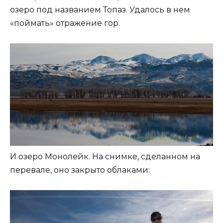
озеро под названием Топаз. Удалось в нем
«поймать» отражение гор.
И озеро Монолейк. На снимке, сделанном на
перевале, оно закрыто облаками: