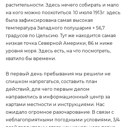
растительности. Здесь нечего собирать и мало
на кого можно поохотиться. 10 июля 1913г. здесь
была зафиксирована самая высокая
температура Западного полушария + 56,7
градусов по Цельсию. Тут же находится самая
низкая точка Северной Америки, 86 м ниже
уровня моря. Здесь есть, на что посмотреть,
хватило бы времени.
В первый день пребывания мы решили не
слишком напрягаться, составить план
действий, для чего первым делом
направились в информационный центр за
картами местности и инструкциями. Нас
ожидало огромное разочарование. В связи с
неблагоприятными погодными условиями, 3/4