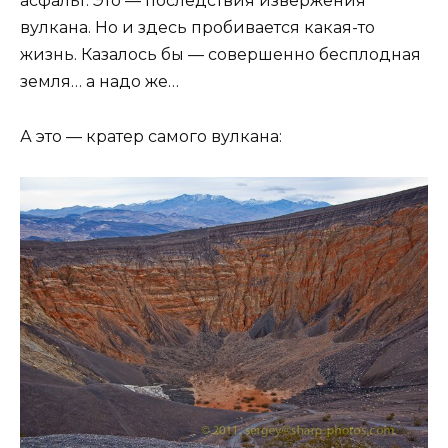
асфальт. Это — последствия извержения
вулкана. Но и здесь пробивается какая-то
жизнь. Казалось бы — совершенно бесплодная
земля… а надо же…
А это — кратер самого вулкана: