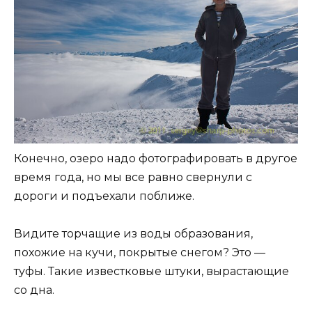
Конечно, озеро надо фотографировать в другое
время года, но мы все равно свернули с
дороги и подъехали поближе.
Видите торчащие из воды образования,
похожие на кучи, покрытые снегом? Это —
туфы. Такие известковые штуки, вырастающие
со дна.