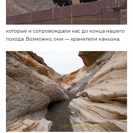
которые и сопровождали нас до конца нашего
похода. Возможно, они — хранители каньона.