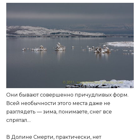
Они бывают совершенно причудливых форм.
Всей необычности этого места даже не
разглядеть — зима, понимаете, снег все
спрятал…
В Долине Смерти, практически, нет