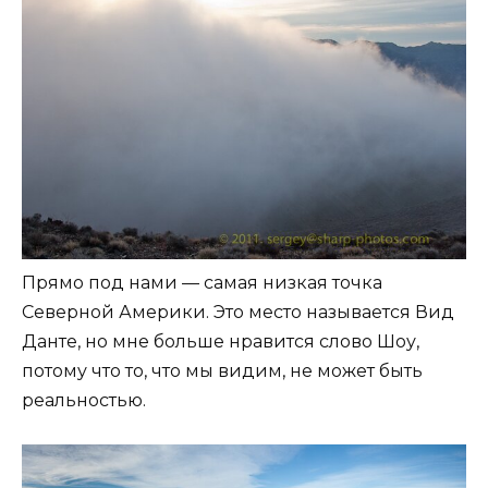
Прямо под нами — самая низкая точка
Северной Америки. Это место называется Вид
Данте, но мне больше нравится слово Шоу,
потому что то, что мы видим, не может быть
реальностью.