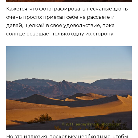
Кажется, что фотографировать песчаные дюны
очень просто: приехал себе на рассвете и
давай, щелкай в свое удовольствие, пока
солнце освещает только одну их сторону.
Но это иллюзия, поскольку необходимо, чтобы