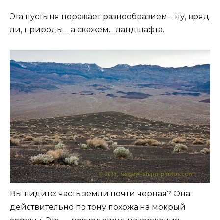
Эта пустыня поражает разнообразием… ну, вряд
ли, природы… а скажем… ландшафта.
Вы видите: часть земли почти черная? Она
действительно по тону похожа на мокрый