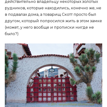
действительно владельцу некоторых золотых
рудников, которые находились, конечно же, не
в подвалах дома, а товарищ Скотт просто был
другом, который попросился жить в этом замке
(может, у него вообще и прописки нигде не
было?)