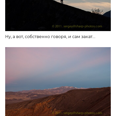
Ну, а вот, собственно говоря, и сам закат…