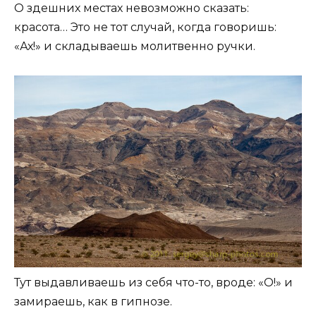
О здешних местах невозможно сказать:
красота… Это не тот случай, когда говоришь:
«Ах!» и складываешь молитвенно ручки.
Тут выдавливаешь из себя что-то, вроде: «О!» и
замираешь, как в гипнозе.