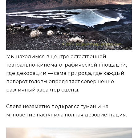
Мы находимся в центре естественной
театрально-кинематографической площадки,
где декорации — сама природа, где каждый
поворот головы определяет совершенно
различный характер сцены.
Слева незаметно подкрался туман и на
мгновение наступила полная дезориентация.