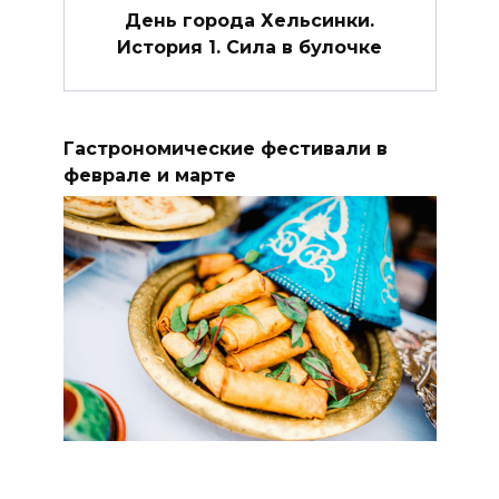
День города Хельсинки.
История 1. Сила в булочке
Гастрономические фестивали в
феврале и марте