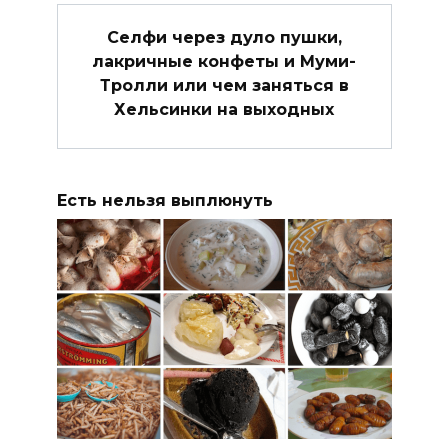
Селфи через дуло пушки,
лакричные конфеты и Муми-
Тролли или чем заняться в
Хельсинки на выходных
Есть нельзя выплюнуть