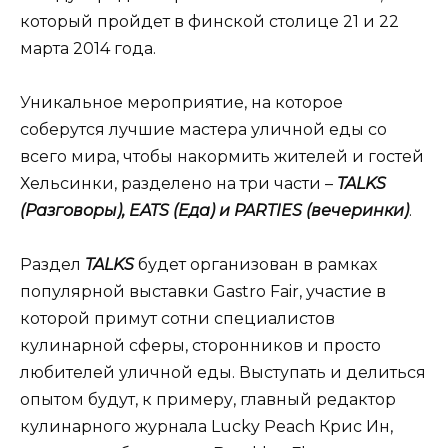
который пройдет в финской столице 21 и 22
марта 2014 года.
Уникальное мероприятие, на которое
соберутся лучшие мастера уличной еды со
всего мира, чтобы накормить жителей и гостей
Хельсинки, разделено на три части –
TALKS
(Разговоры), EATS (Еда) и PARTIES (вечеринки)
.
Раздел
TALKS
будет организован в рамках
популярной выставки Gastro Fair, участие в
которой примут сотни специалистов
кулинарной сферы, сторонников и просто
любителей уличной еды. Выступать и делиться
опытом будут, к примеру, главный редактор
кулинарного журнала Lucky Peach Крис Ин,