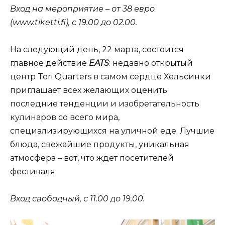
Вход на мероприятие – от 38 евро
(www.tiketti.fi), с 19.00 до 02.00.
На следующий день, 22 марта, состоится
главное действие
EATS
: недавно открытый
центр Tori Quarters в самом сердце Хельсинки
приглашает всех желающих оценить
последние тенденции и изобретательность
кулинаров со всего мира,
специализирующихся на уличной еде. Лучшие
блюда, свежайшие продукты, уникальная
атмосфера – вот, что ждет посетителей
фестиваля.
Вход свободный, с 11.00 до 19.00.