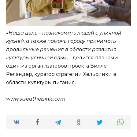
«Наша цель – познакомить людей с уличной
кухней, а также помочь городу принимать
правильные решения в области развития
культуры уличной еды»
, – делится планами
один из организаторов проекта Вилле
Реландер, куратор стратегии Хельсинки в
области культуры питания.
www.streathelsinki.com