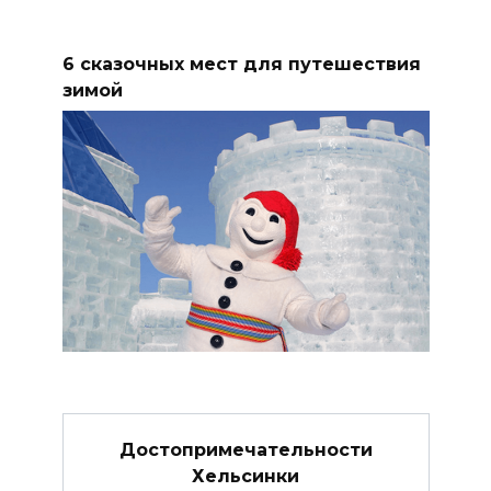
6 сказочных мест для путешествия
зимой
Достопримечательности
Хельсинки