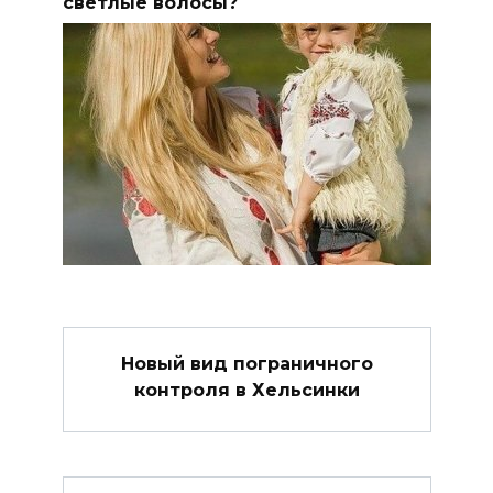
светлые волосы?
Новый вид пограничного
контроля в Хельсинки