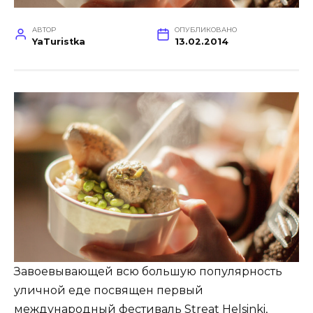
АВТОР
ОПУБЛИКОВАНО
YaTuristka
13.02.2014
Завоевывающей всю большую популярность
уличной еде посвящен первый
международный фестиваль Streat Helsinki,