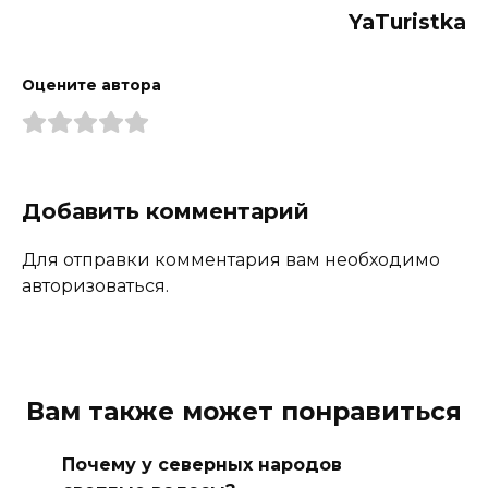
YaTuristka
Оцените автора
Добавить комментарий
Для отправки комментария вам необходимо
авторизоваться.
Вам также может понравиться
Почему у северных народов